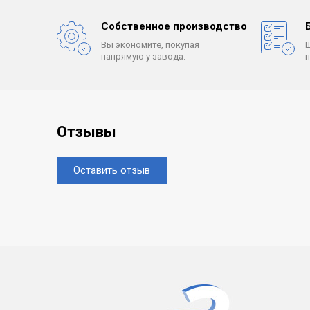
Собственное производство
Вы экономите, покупая
напрямую у завода.
Отзывы
Оставить отзыв