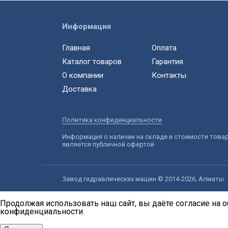
Информация
Главная
Оплата
Каталог товаров
Гарантия
О компании
Контакты
Доставка
Политика конфиденциальности
Информация о наличии на складе и стоимости това
является публичной офертой
Завод гидравлических машин © 2014-2026, Алматы
Продолжая использовать наш сайт, вы даёте согласие на о
конфиденциальности