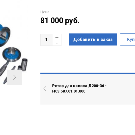
Цена:
81 000
руб.
Ротор для насоса Д200-36 -
Н03.587.01.01.000