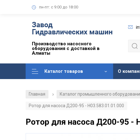
пн-пт: с 9:00 до 18:00
i
Производство насосного
оборудования с доставкой в
Алматы
Каталог товаров
О компан
Главная
Каталог промышленного оборудован
/
Ротор для насоса Д200-95 - Н03.583.01.01.000
Ротор для насоса Д200-95 - 