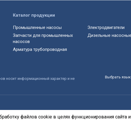
Каталог продукции
Промышленные насосы
Электродвигатели
Запчасти для промышленных
Дизельные насосные
насосов
Арматура трубопроводная
Выбрать язык 
ров носит информационный характер и не
бработку файлов cookie в целях функционирования сайта и 