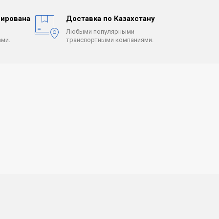
ирована
Доставка по Казахстану
Любыми популярными
ми.
транспортными компаниями.