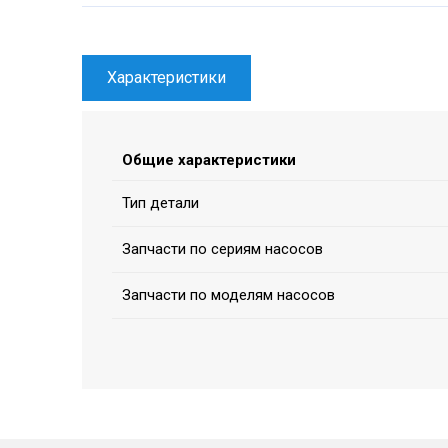
Характеристики
Общие характеристики
Тип детали
Запчасти по сериям насосов
Запчасти по моделям насосов