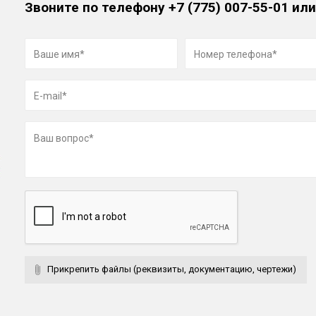
Звоните по телефону
+7 (775) 007-55-01
или
Прикрепить файлы (реквизиты, документацию, чертежи)