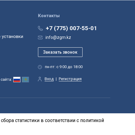
Контакты
+7 (775) 007-55-01
 установки
info@zgm.kz
пн-пт: с 9:00 до 18:00
Вход
|
Регистрация
сайта:
сбора статистики в соответствии с
политикой