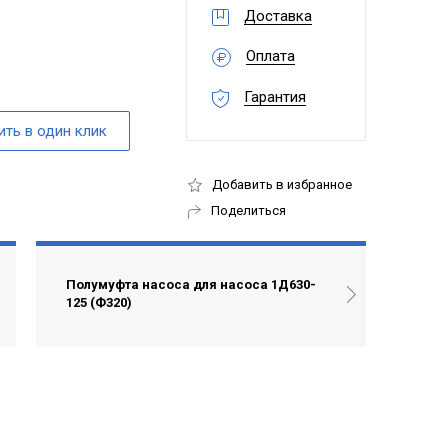
Доставка
Оплата
Гарантия
Добавить в избранное
Поделиться
Полумуфта насоса для насоса 1Д630-
125 (Ф320)