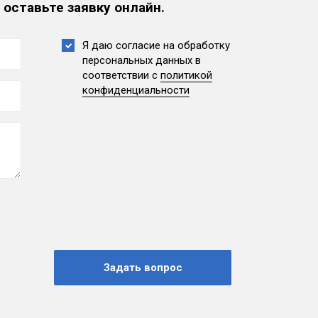
 оставьте заявку онлайн.
Я даю согласие на обработку
персональных данных
в
соответствии с
политикой
конфиденциальности