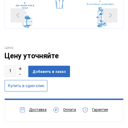
Цена:
Цену уточняйте
Доставка
Оплата
Гарантия