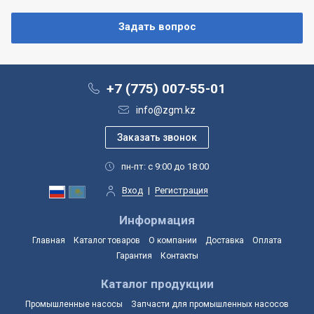
+7 (775) 007-55-01
info@zgm.kz
пн-пт: с 9:00 до 18:00
Вход
|
Регистрация
Информация
Главная
Каталог товаров
О компании
Доставка
Оплата
Гарантия
Контакты
Каталог продукции
Промышленные насосы
Запчасти для промышленных насосов