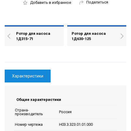
Поделиться
Добавить в избранное
Ротор для насоса
Ротор для насоса
1Д315-71
1Д630-125
Характеристики
Общие характеристики
Страна-
Россия
производитель
Н03.3.323.01.01.000
Номер чертежа