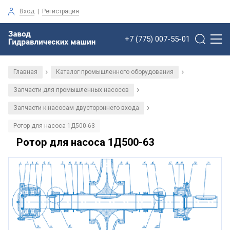
Вход
|
Регистрация
+7 (775) 007-55-01
Главная
Каталог промышленного оборудования
/
/
Запчасти для промышленных насосов
/
Запчасти к насосам двустороннего входа
/
Ротор для насоса 1Д500-63
Ротор для насоса 1Д500-63