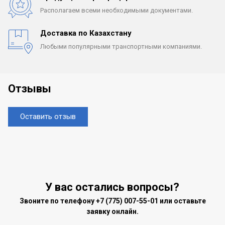
Располагаем всеми
необходимыми документами.
Доставка по Казахстану
Любыми популярными
транспортными компаниями.
Отзывы
Оставить отзыв
У вас остались вопросы?
Звоните по телефону
+7 (775) 007-55-01
или оставьте
заявку онлайн.