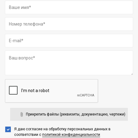
Прикрепить файлы (реквизиты, документацию, чертежи)
Я даю согласие на обработку персональных данных
в
соответствии с
политикой конфиденциальности