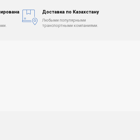
ирована
Доставка по Казахстану
Любыми популярными
ми.
транспортными компаниями.