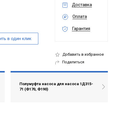
Доставка
Оплата
Гарантия
Добавить в избранное
Поделиться
Полумуфта насоса для насоса 1Д315-
71 (Ф170, Ф190)