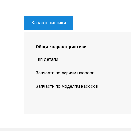
Характеристики
Общие характеристики
Тип детали
Запчасти по сериям насосов
Запчасти по моделям насосов