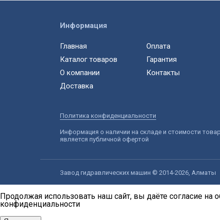
Информация
Главная
Оплата
Каталог товаров
Гарантия
О компании
Контакты
Доставка
Политика конфиденциальности
Информация о наличии на складе и стоимости това
является публичной офертой
Завод гидравлических машин © 2014-2026, Алматы
Продолжая использовать наш сайт, вы даёте согласие на о
конфиденциальности