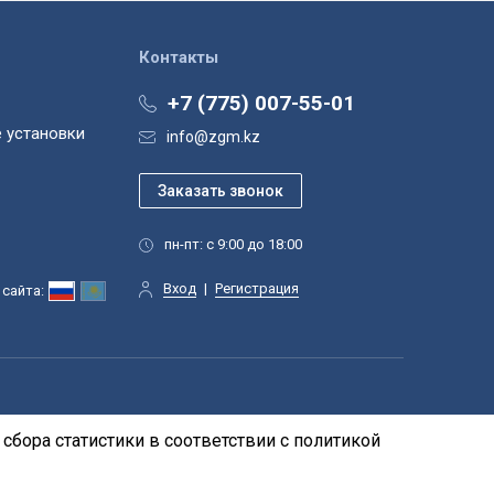
Контакты
+7 (775) 007-55-01
 установки
info@zgm.kz
пн-пт: с 9:00 до 18:00
Вход
|
Регистрация
сайта:
сбора статистики в соответствии с
политикой