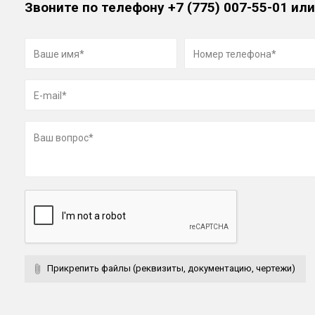
Звоните по телефону
+7 (775) 007-55-01
или
Прикрепить файлы (реквизиты, документацию, чертежи)