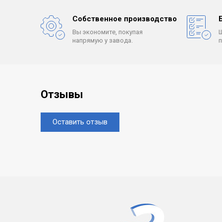
Собственное производство
Вы экономите, покупая
напрямую у завода.
Отзывы
Оставить отзыв