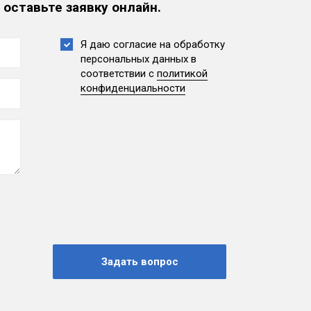
 оставьте заявку онлайн.
Я даю согласие на обработку
персональных данных
в
соответствии с
политикой
конфиденциальности