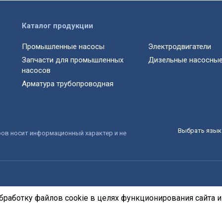
Каталог продукции
Промышленные насосы
Электродвигатели
Запчасти для промышленных
Дизельные насосные
насосов
Арматура трубопроводная
Выбрать язык 
ров носит информационный характер и не
бработку файлов cookie в целях функционирования сайта и 