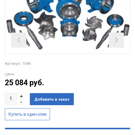
Артикул: 1698
Цена:
25 084
руб.