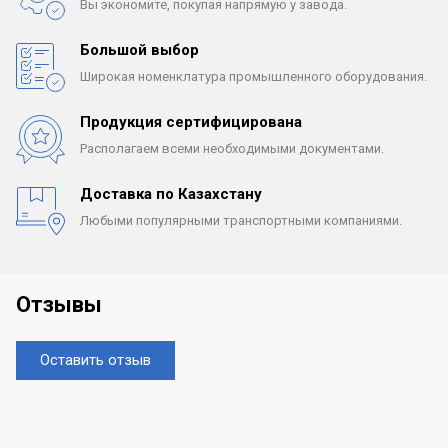
Вы экономите, покупая
напрямую у завода.
Большой выбор
Широкая номенклатура
промышленного оборудования.
Продукция сертифицирована
Располагаем всеми
необходимыми документами.
Доставка по Казахстану
Любыми популярными
транспортными компаниями.
Отзывы
Оставить отзыв