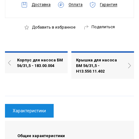
Доставка
Оплата
Гарантия
Поделиться
Добавить в избранное
Корпус для насоса БМ
Крышка для насоса
56/31,5 - 183.00.004
БМ 56/31,5 -
Н13.550.11.402
Характеристики
Общие характеристики