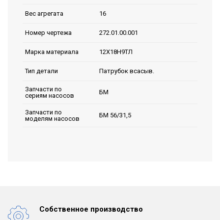
16
Вес агрегата
272.01.00.001
Номер чертежа
12Х18Н9ТЛ
Марка материала
Патрубок всасыв.
Тип детали
Запчасти по
БМ
сериям насосов
Запчасти по
БМ 56/31,5
моделям насосов
Собственное производство