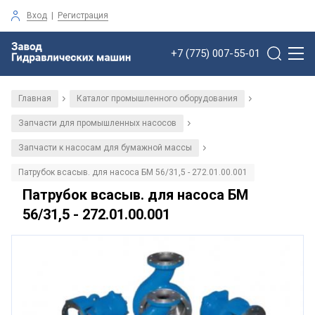
Вход
|
Регистрация
+7 (775) 007-55-01
Главная
Каталог промышленного оборудования
/
/
Запчасти для промышленных насосов
/
Запчасти к насосам для бумажной массы
/
Патрубок всасыв. для насоса БМ 56/31,5 - 272.01.00.001
Патрубок всасыв. для насоса БМ
56/31,5 - 272.01.00.001