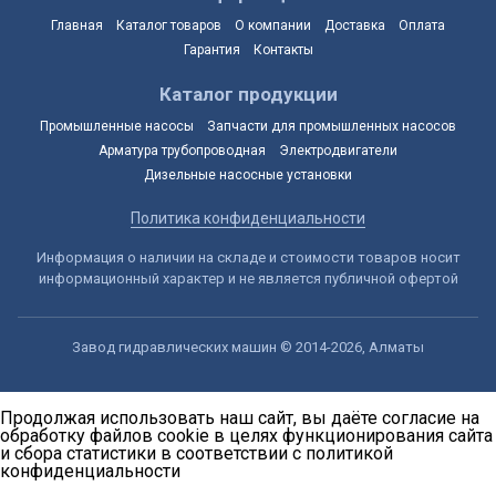
Главная
Каталог товаров
О компании
Доставка
Оплата
Гарантия
Контакты
Каталог продукции
Промышленные насосы
Запчасти для промышленных насосов
Арматура трубопроводная
Электродвигатели
Дизельные насосные установки
Политика конфиденциальности
Информация о наличии на складе и стоимости товаров носит
информационный характер и не является публичной офертой
Завод гидравлических машин © 2014-2026, Алматы
Продолжая использовать наш сайт, вы даёте согласие на
обработку файлов cookie в целях функционирования сайта
и сбора статистики в соответствии с
политикой
конфиденциальности