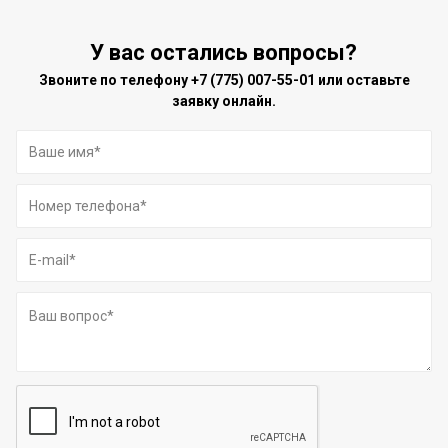
У вас остались вопросы?
Звоните по телефону
+7 (775) 007-55-01
или оставьте
заявку онлайн.