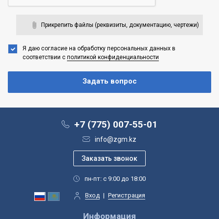
Прикрепить файлы (реквизиты, документацию, чертежи)
Я даю согласие на обработку персональных данных
в
соответствии с
политикой конфиденциальности
+7 (775) 007-55-01
info@zgm.kz
пн-пт: с 9:00 до 18:00
Вход
|
Регистрация
Информация