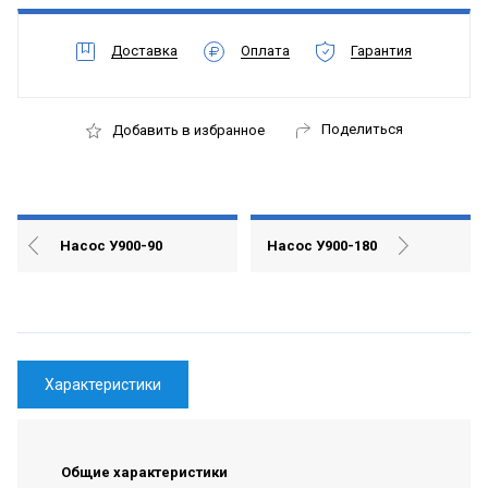
Доставка
Оплата
Гарантия
Поделиться
Добавить в избранное
Насос У900-90
Насос У900-180
Характеристики
Общие характеристики