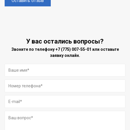
Оставить отзыв
У вас остались вопросы?
Звоните по телефону
+7 (775) 007-55-01
или оставьте
заявку онлайн.