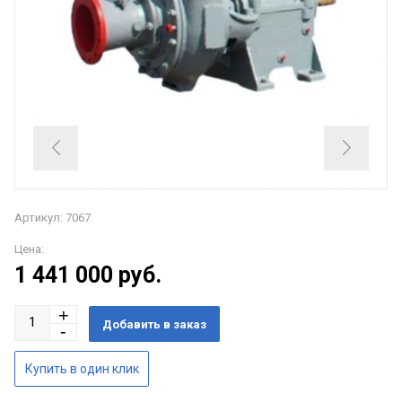
Артикул: 7067
Цена:
1 441 000
руб.