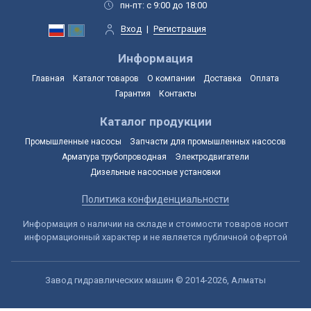
пн-пт: с 9:00 до 18:00
Вход
|
Регистрация
Информация
Главная
Каталог товаров
О компании
Доставка
Оплата
Гарантия
Контакты
Каталог продукции
Промышленные насосы
Запчасти для промышленных насосов
Арматура трубопроводная
Электродвигатели
Дизельные насосные установки
Политика конфиденциальности
Информация о наличии на складе и стоимости товаров носит
информационный характер и не является публичной офертой
Завод гидравлических машин © 2014-2026, Алматы