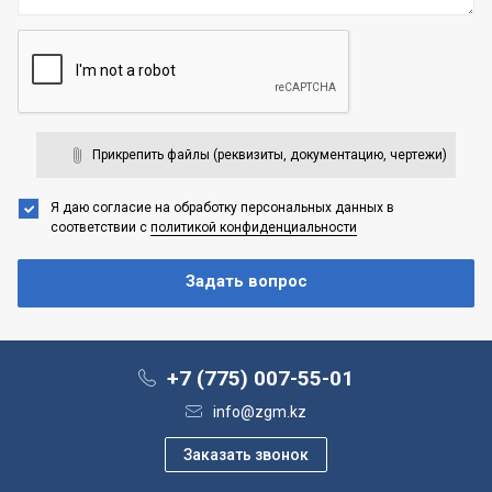
Прикрепить файлы (реквизиты, документацию, чертежи)
Я даю согласие на обработку персональных данных
в
соответствии с
политикой конфиденциальности
+7 (775) 007-55-01
info@zgm.kz