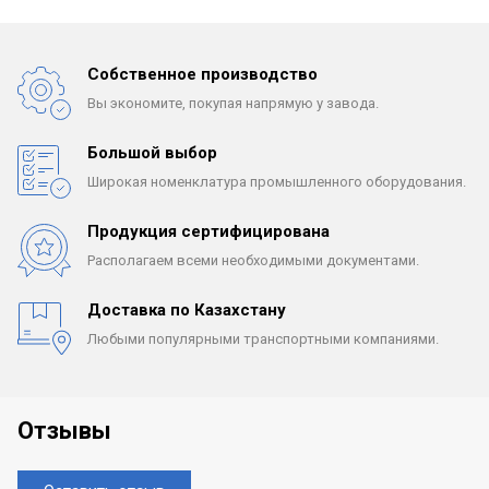
Собственное производство
Вы экономите, покупая
напрямую у завода.
Большой выбор
Широкая номенклатура
промышленного оборудования.
Продукция сертифицирована
Располагаем всеми
необходимыми документами.
Доставка по Казахстану
Любыми популярными
транспортными компаниями.
Отзывы