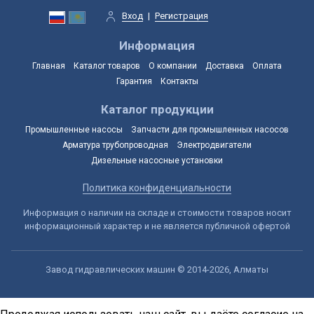
Вход
|
Регистрация
Информация
Главная
Каталог товаров
О компании
Доставка
Оплата
Гарантия
Контакты
Каталог продукции
Промышленные насосы
Запчасти для промышленных насосов
Арматура трубопроводная
Электродвигатели
Дизельные насосные установки
Политика конфиденциальности
Информация о наличии на складе и стоимости товаров носит
информационный характер и не является публичной офертой
Завод гидравлических машин © 2014-2026, Алматы