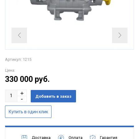
Артикул: 1215
Цена:
330 000
руб.
Доставка
Оплата
Гарантия