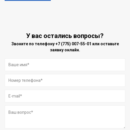
У вас остались вопросы?
Звоните по телефону
+7 (775) 007-55-01
или оставьте
заявку онлайн.