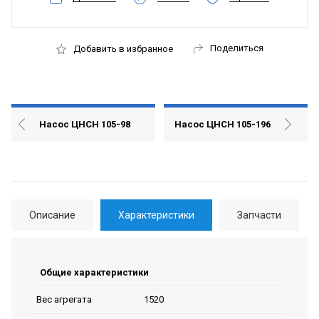
Поделиться
Добавить в избранное
Насос ЦНСН 105-98
Насос ЦНСН 105-196
Описание
Характеристики
Запчасти
Общие характеристики
1520
Вес агрегата