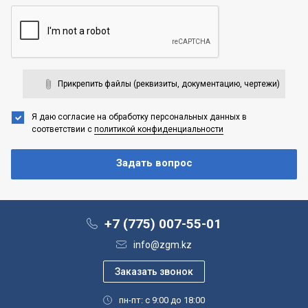
Прикрепить файлы (реквизиты, документацию, чертежи)
Я даю согласие на обработку персональных данных
в
соответствии с
политикой конфиденциальности
+7 (775) 007-55-01
info@zgm.kz
пн-пт: с 9:00 до 18:00