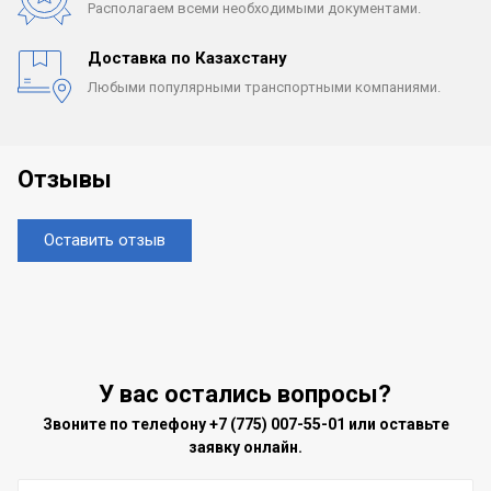
Располагаем всеми
необходимыми документами.
Доставка по Казахстану
Любыми популярными
транспортными компаниями.
Отзывы
Оставить отзыв
У вас остались вопросы?
Звоните по телефону
+7 (775) 007-55-01
или оставьте
заявку онлайн.