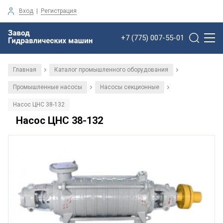
Вход
|
Регистрация
+7 (775) 007-55-01
Главная
Каталог промышленного оборудования
/
/
Промышленные насосы
Насосы секционные
/
/
Насос ЦНС 38-132
Насос ЦНС 38-132