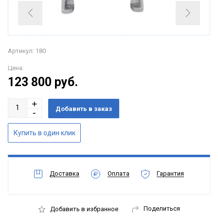
Артикул: 180
Цена:
123 800
руб.
Доставка
Оплата
Гарантия
Поделиться
Добавить в избранное