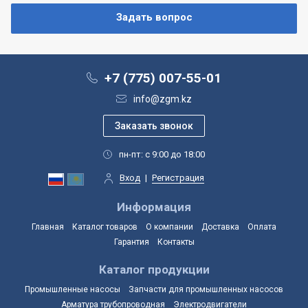
+7 (775) 007-55-01
info@zgm.kz
пн-пт: с 9:00 до 18:00
Вход
|
Регистрация
Информация
Главная
Каталог товаров
О компании
Доставка
Оплата
Гарантия
Контакты
Каталог продукции
Промышленные насосы
Запчасти для промышленных насосов
Арматура трубопроводная
Электродвигатели