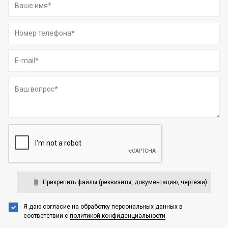
Прикрепить файлы (реквизиты, документацию, чертежи)
Я даю согласие на обработку персональных данных
в
соответствии с
политикой конфиденциальности