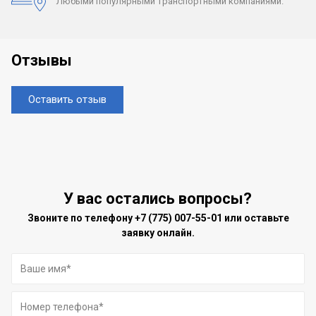
Любыми популярными
транспортными компаниями.
Отзывы
Оставить отзыв
У вас остались вопросы?
Звоните по телефону
+7 (775) 007-55-01
или оставьте
заявку онлайн.