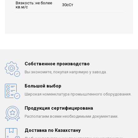
Вязкость: не более
30сСт
кв.м/с
Собственное производство
Вы экономите, покупая
напрямую у завода.
Большой выбор
Широкая номенклатура
промышленного оборудования.
Продукция сертифицирована
Располагаем всеми
необходимыми документами.
Доставка по Казахстану