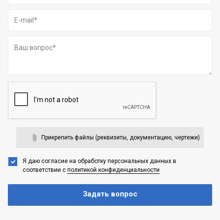
Прикрепить файлы (реквизиты, документацию, чертежи)
Я даю согласие на обработку персональных данных
в
соответствии с
политикой конфиденциальности