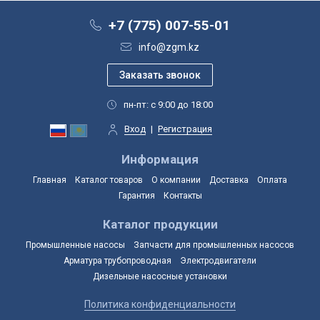
+7 (775) 007-55-01
info@zgm.kz
пн-пт: с 9:00 до 18:00
Вход
|
Регистрация
Информация
Главная
Каталог товаров
О компании
Доставка
Оплата
Гарантия
Контакты
Каталог продукции
Промышленные насосы
Запчасти для промышленных насосов
Арматура трубопроводная
Электродвигатели
Дизельные насосные установки
Политика конфиденциальности