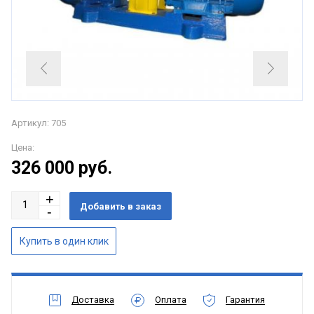
Артикул: 705
Цена:
326 000
руб.
Доставка
Оплата
Гарантия