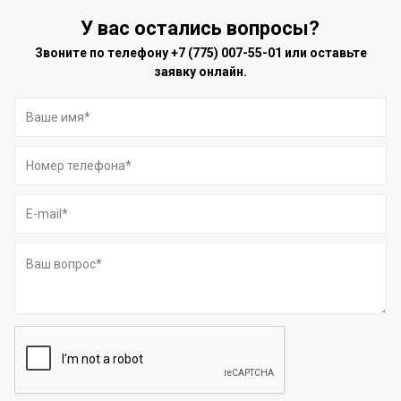
У вас остались вопросы?
Звоните по телефону
+7 (775) 007-55-01
или оставьте
заявку онлайн.