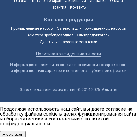
Главная
Каталог товаров
О компании
Доставка
Оплата
Гарантия
Контакты
Каталог продукции
Промышленные насосы
Запчасти для промышленных насосов
Арматура трубопроводная
Электродвигатели
Дизельные насосные установки
Политика конфиденциальности
Информация о наличии на складе и стоимости товаров носит
информационный характер и не является публичной офертой
Завод гидравлических машин © 2014-2026, Алматы
Продолжая использовать наш сайт, вы даёте согласие на
обработку файлов cookie в целях функционирования сайта
и сбора статистики в соответствии с
политикой
конфиденциальности
Я согласен