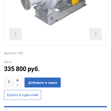
Артикул: 533
Цена:
335 800
руб.