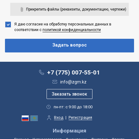
Прикрепить файлы (реквизиты, документацию, чертежи)
Я даю согласие на обработку персональных данных
в
соответствии с
политикой конфиденциальности
+7 (775) 007-55-01
info@zgm.kz
пн-пт: с 9:00 до 18:00
Вход
|
Регистрация
Информация