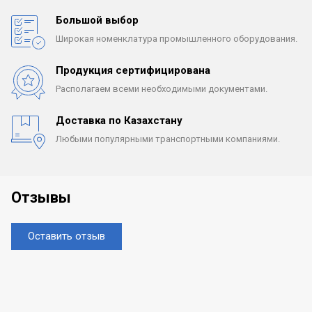
Большой выбор
Широкая номенклатура
промышленного оборудования.
Продукция сертифицирована
Располагаем всеми
необходимыми документами.
Доставка по Казахстану
Любыми популярными
транспортными компаниями.
Отзывы
Оставить отзыв