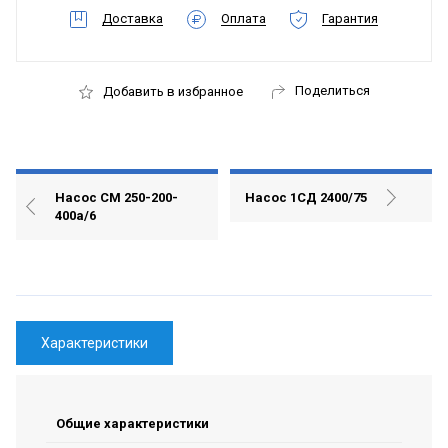
Доставка
Оплата
Гарантия
Поделиться
Добавить в избранное
Насос СМ 250-200-
Насос 1СД 2400/75
400а/6
Характеристики
Общие характеристики