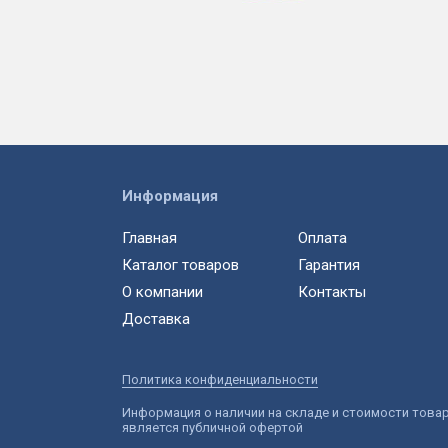
Информация
Главная
Оплата
Каталог товаров
Гарантия
О компании
Контакты
Доставка
Политика конфиденциальности
Информация о наличии на складе и стоимости това
является публичной офертой