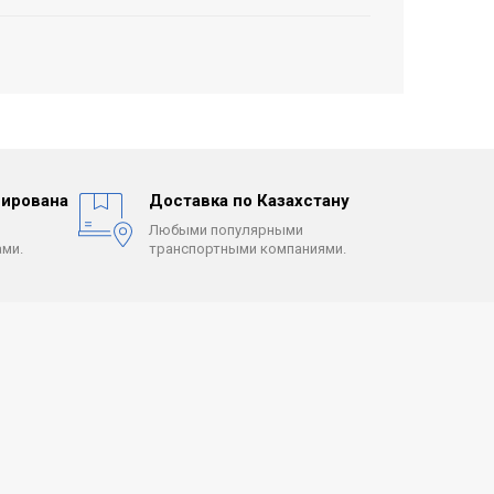
ирована
Доставка по Казахстану
Любыми популярными
ми.
транспортными компаниями.