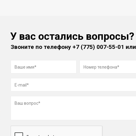
У вас остались вопросы?
Звоните по телефону
+7 (775) 007-55-01
или