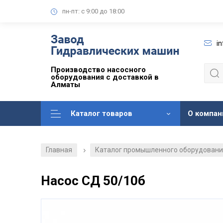
пн-пт: с 9:00 до 18:00
i
Производство насосного
оборудования с доставкой в
Алматы
Каталог товаров
О компан
Главная
Каталог промышленного оборудован
/
Насос СД 50/10б