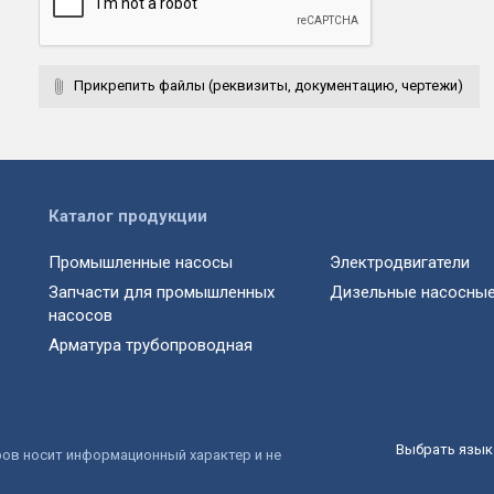
Прикрепить файлы (реквизиты, документацию, чертежи)
Каталог продукции
Промышленные насосы
Электродвигатели
Запчасти для промышленных
Дизельные насосные
насосов
Арматура трубопроводная
Выбрать язык 
ров носит информационный характер и не