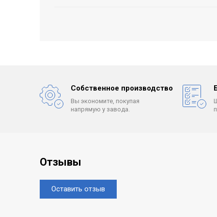
Собственное производство
Вы экономите, покупая
напрямую у завода.
Отзывы
Оставить отзыв