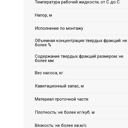
Температура рабочей жидкости, от С до С
Напор, м
Исполнение по монтажу
Объемная концентрация твердых фракций: не
более %
Содержание твердых фракций размером: не
более мм
Вес насоса, кг
Кавитационный запас, м
Материал проточной части
Плотность: не более кг/куб. м
Вязкость: не более кв.м/с