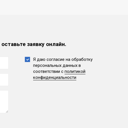
 оставьте заявку онлайн.
Я даю согласие на обработку
персональных данных
в
соответствии с
политикой
конфиденциальности