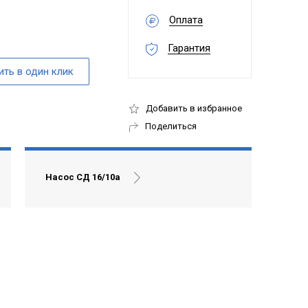
Оплата
Гарантия
Добавить в избранное
Поделиться
Насос СД 16/10а