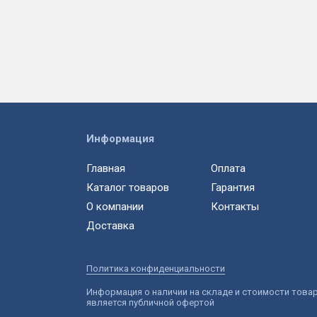
Информация
Главная
Оплата
Каталог товаров
Гарантия
О компании
Контакты
Доставка
Политика конфиденциальности
Информация о наличии на складе и стоимости това
является публичной офертой