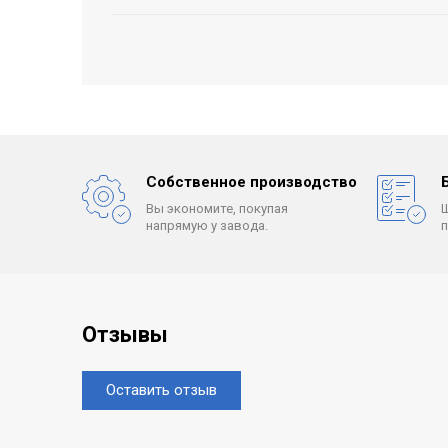
Собственное производство
Вы экономите, покупая
напрямую у завода.
Отзывы
Оставить отзыв