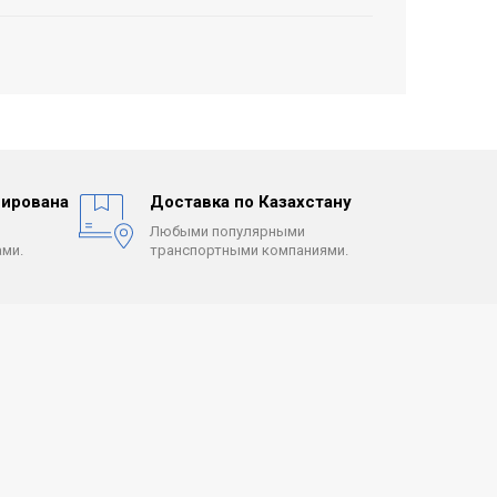
ирована
Доставка по Казахстану
Любыми популярными
ми.
транспортными компаниями.