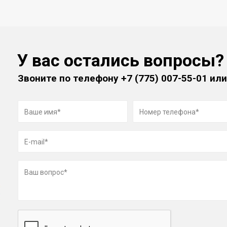
У вас остались вопросы?
Звоните по телефону
+7 (775) 007-55-01
или