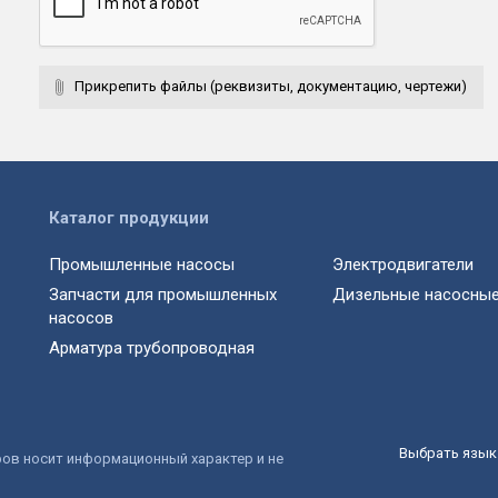
Прикрепить файлы (реквизиты, документацию, чертежи)
Каталог продукции
Промышленные насосы
Электродвигатели
Запчасти для промышленных
Дизельные насосные
насосов
Арматура трубопроводная
Выбрать язык 
ров носит информационный характер и не