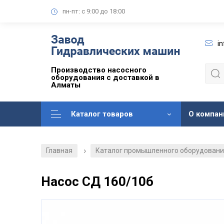
пн-пт: с 9:00 до 18:00
i
Производство насосного
оборудования с доставкой в
Алматы
Каталог товаров
О компан
Главная
Каталог промышленного оборудован
/
Насос СД 160/10б