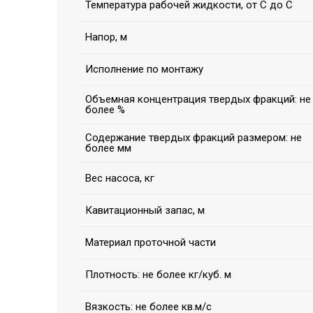
Температура рабочей жидкости, от С до С
Напор, м
Исполнение по монтажу
Объемная концентрация твердых фракций: не
более %
Содержание твердых фракций размером: не
более мм
Вес насоса, кг
Кавитационный запас, м
Материал проточной части
Плотность: не более кг/куб. м
Вязкость: не более кв.м/с