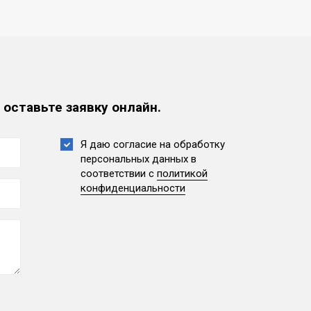
 оставьте заявку онлайн.
Я даю согласие на обработку
персональных данных
в
соответствии с
политикой
конфиденциальности