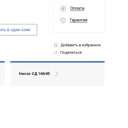
Оплата
Гарантия
Добавить в избранное
Поделиться
Насос СД 160/45