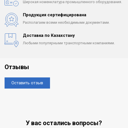
Широкая номенклатура
промышленного оборудования.
Продукция сертифицирована
Располагаем всеми
необходимыми документами.
Доставка по Казахстану
Любыми популярными
транспортными компаниями.
Отзывы
Оставить отзыв
У вас остались вопросы?