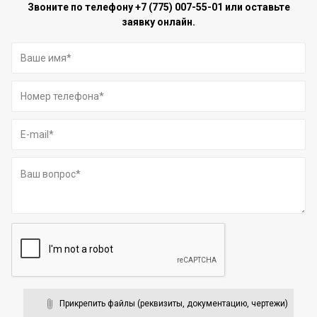
Звоните по телефону
+7 (775) 007-55-01
или оставьте
заявку онлайн.
Прикрепить файлы (реквизиты, документацию, чертежи)