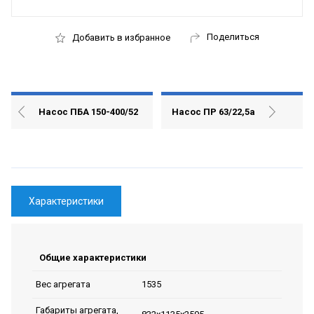
Поделиться
Добавить в избранное
Насос ПБА 150-400/52
Насос ПР 63/22,5а
Характеристики
Общие характеристики
1535
Вес агрегата
Габариты агрегата,