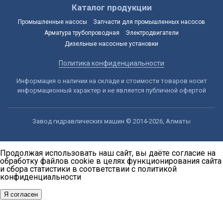
Каталог продукции
Промышленные насосы
Запчасти для промышленных насосов
Арматура трубопроводная
Электродвигатели
Дизельные насосные установки
Политика конфиденциальности
Информация о наличии на складе и стоимости товаров носит
информационный характер и не является публичной офертой
Завод гидравлических машин © 2014-2026, Алматы
Продолжая использовать наш сайт, вы даёте согласие на
обработку файлов cookie в целях функционирования сайта
и сбора статистики в соответствии с
политикой
конфиденциальности
Я согласен