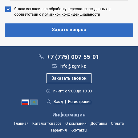
Я даю согласие на обработку персональных данных
в
соответствии с
политикой конфиденциальности
+7 (775) 007-55-01
info@zgm.kz
пн-пт: с 9:00 до 18:00
Вход
|
Регистрация
Информация
Главная
Каталог товаров
О компании
Доставка
Оплата
Гарантия
Контакты