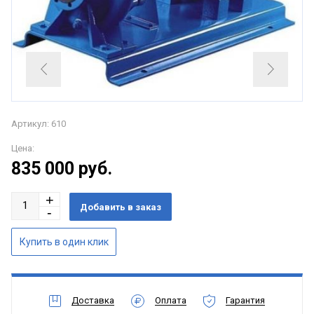
Артикул: 610
Цена:
835 000
руб.
Доставка
Оплата
Гарантия