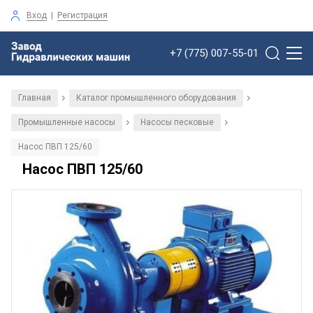
Вход
|
Регистрация
+7 (775) 007-55-01
Главная
Каталог промышленного оборудования
/
/
Промышленные насосы
Насосы песковые
/
/
Насос ПВП 125/60
Насос ПВП 125/60