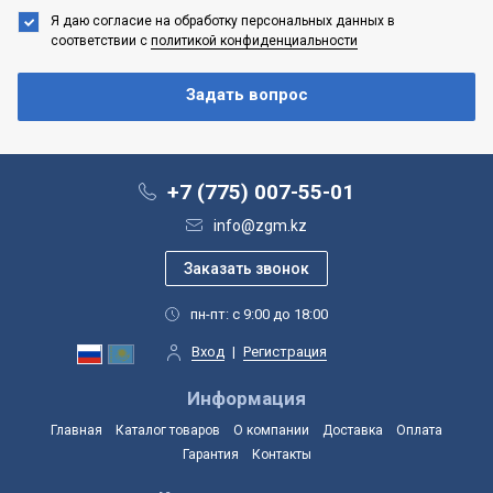
Я даю согласие на обработку персональных данных
в
соответствии с
политикой конфиденциальности
+7 (775) 007-55-01
info@zgm.kz
пн-пт: с 9:00 до 18:00
Вход
|
Регистрация
Информация
Главная
Каталог товаров
О компании
Доставка
Оплата
Гарантия
Контакты