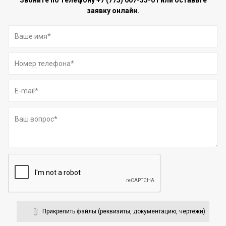
заявку онлайн.
Прикрепить файлы (реквизиты, документацию, чертежи)