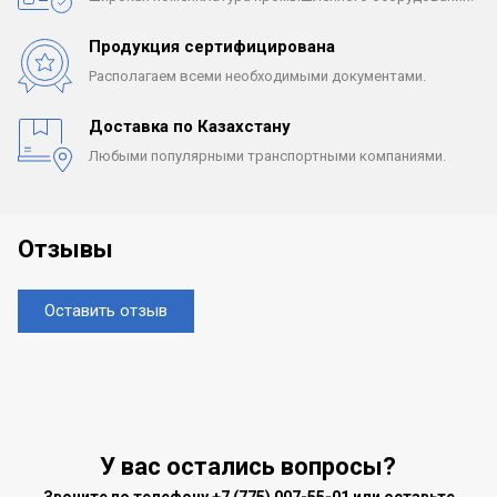
Продукция сертифицирована
Располагаем всеми
необходимыми документами.
Доставка по Казахстану
Любыми популярными
транспортными компаниями.
Отзывы
Оставить отзыв
У вас остались вопросы?
Звоните по телефону
+7 (775) 007-55-01
или оставьте