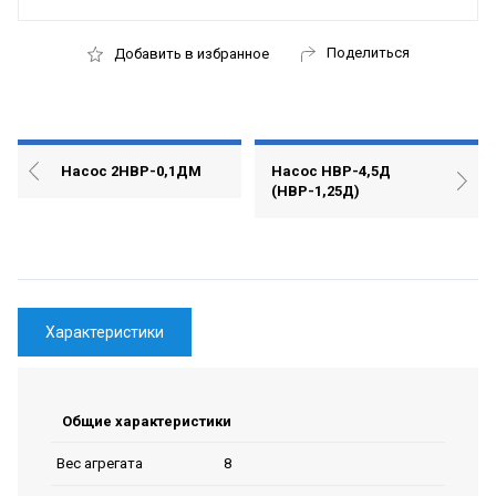
Поделиться
Добавить в избранное
Насос 2НВР-0,1ДМ
Насос НВР-4,5Д
(НВР-1,25Д)
Характеристики
Общие характеристики
8
Вес агрегата