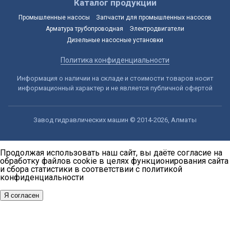
Каталог продукции
Промышленные насосы
Запчасти для промышленных насосов
Арматура трубопроводная
Электродвигатели
Дизельные насосные установки
Политика конфиденциальности
Информация о наличии на складе и стоимости товаров носит
информационный характер и не является публичной офертой
Завод гидравлических машин © 2014-2026, Алматы
Продолжая использовать наш сайт, вы даёте согласие на
обработку файлов cookie в целях функционирования сайта
и сбора статистики в соответствии с
политикой
конфиденциальности
Я согласен