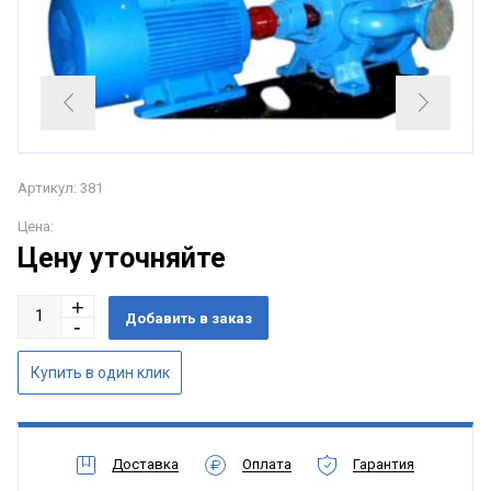
Артикул: 381
Цена:
Цену уточняйте
Доставка
Оплата
Гарантия