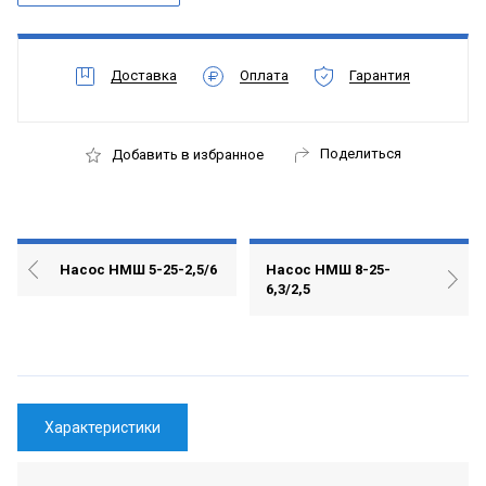
Доставка
Оплата
Гарантия
Поделиться
Добавить в избранное
Насос НМШ 5-25-2,5/6
Насос НМШ 8-25-
6,3/2,5
Характеристики