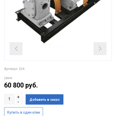
Артикул: 234
Цена:
60 800
руб.