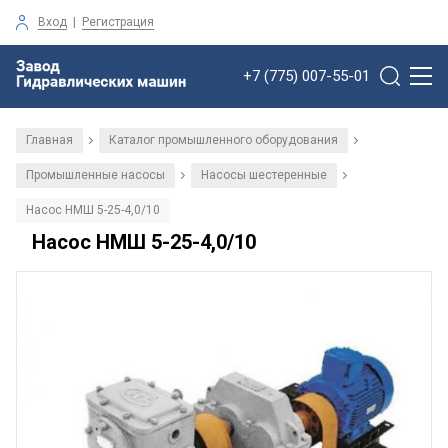
Вход
|
Регистрация
+7 (775) 007-55-01
Главная
Каталог промышленного оборудования
/
/
Промышленные насосы
Насосы шестеренные
/
/
Насос НМШ 5-25-4,0/10
Насос НМШ 5-25-4,0/10