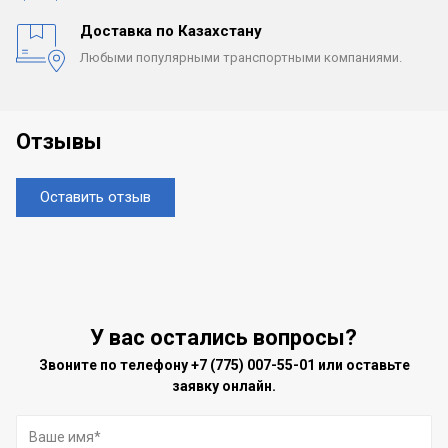
Доставка по Казахстану
Любыми популярными
транспортными компаниями.
Отзывы
Оставить отзыв
У вас остались вопросы?
Звоните по телефону
+7 (775) 007-55-01
или оставьте
заявку онлайн.