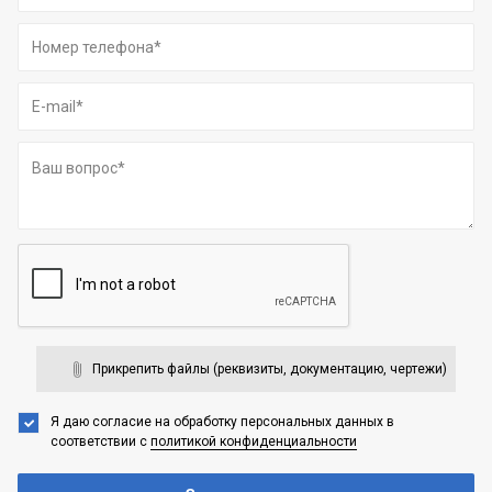
Прикрепить файлы (реквизиты, документацию, чертежи)
Я даю согласие на обработку персональных данных
в
соответствии с
политикой конфиденциальности