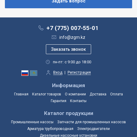
+7 (775) 007-55-01
info@zgm.kz
пн-пт: с 9:00 до 18:00
Вход
|
Регистрация
Информация
Главная
Каталог товаров
О компании
Доставка
Оплата
Гарантия
Контакты
Каталог продукции
Промышленные насосы
Запчасти для промышленных насосов
Арматура трубопроводная
Электродвигатели
Дизельные насосные установки