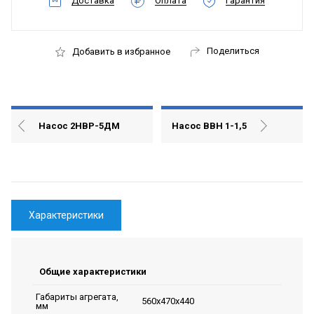
Доставка
Оплата
Гарантия
Поделиться
Добавить в избранное
Насос 2НВР-5ДМ
Насос ВВН 1-1,5
Характеристики
Общие характеристики
Габариты агрегата,
560х470х440
мм