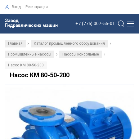
Вход
|
Регистрация
+7 (775) 007-55-01
Главная
Каталог промышленного оборудования
/
/
Промышленные насосы
Насосы консольные
/
/
Насос КМ 80-50-200
Насос КМ 80-50-200