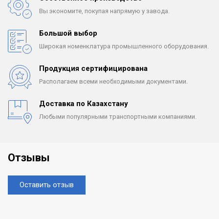
Вы экономите, покупая
напрямую у завода.
Большой выбор
Широкая номенклатура
промышленного оборудования.
Продукция сертифицирована
Располагаем всеми
необходимыми документами.
Доставка по Казахстану
Любыми популярными
транспортными компаниями.
Отзывы
Оставить отзыв