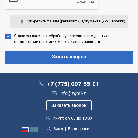
Прикрепить файлы (реквизиты, документацию, чертежи)
Я даю согласие на обработку персональных данных
в
соответствии с
политикой конфиденциальности
+7 (775) 007-55-01
info@zgm.kz
пн-пт: с 9:00 до 18:00
Вход
|
Регистрация