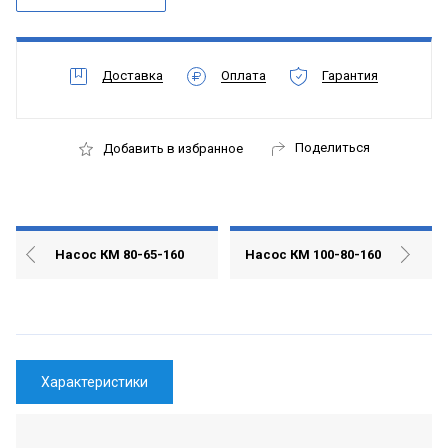
Доставка
Оплата
Гарантия
Поделиться
Добавить в избранное
Насос КМ 80-65-160
Насос КМ 100-80-160
Характеристики