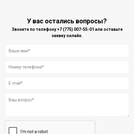
У вас остались вопросы?
Звоните по телефону
+7 (775) 007-55-01
или оставьте
заявку онлайн.