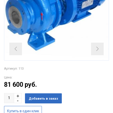
Артикул: 113
Цена:
81 600
руб.