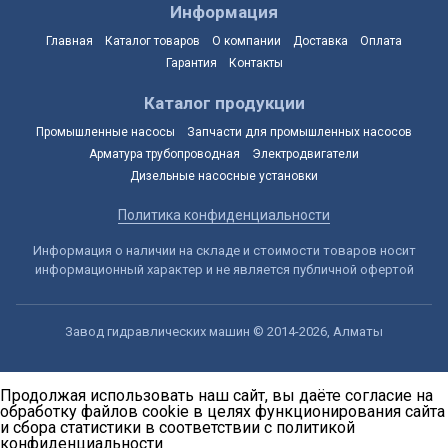
Информация
Главная
Каталог товаров
О компании
Доставка
Оплата
Гарантия
Контакты
Каталог продукции
Промышленные насосы
Запчасти для промышленных насосов
Арматура трубопроводная
Электродвигатели
Дизельные насосные установки
Политика конфиденциальности
Информация о наличии на складе и стоимости товаров носит
информационный характер и не является публичной офертой
Завод гидравлических машин © 2014-2026, Алматы
Продолжая использовать наш сайт, вы даёте согласие на
обработку файлов cookie в целях функционирования сайта
и сбора статистики в соответствии с
политикой
конфиденциальности