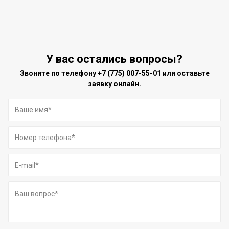
У вас остались вопросы?
Звоните по телефону
+7 (775) 007-55-01
или оставьте
заявку онлайн.