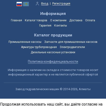
Вход
|
Регистрация
Информация
Главная
Каталог товаров
О компании
Доставка
Оплата
Гарантия
Контакты
Каталог продукции
Промышленные насосы
Запчасти для промышленных насосов
Арматура трубопроводная
Электродвигатели
Дизельные насосные установки
Политика конфиденциальности
Информация о наличии на складе и стоимости товаров носит
информационный характер и не является публичной офертой
Завод гидравлических машин © 2014-2026, Алматы
Продолжая использовать наш сайт, вы даёте согласие на