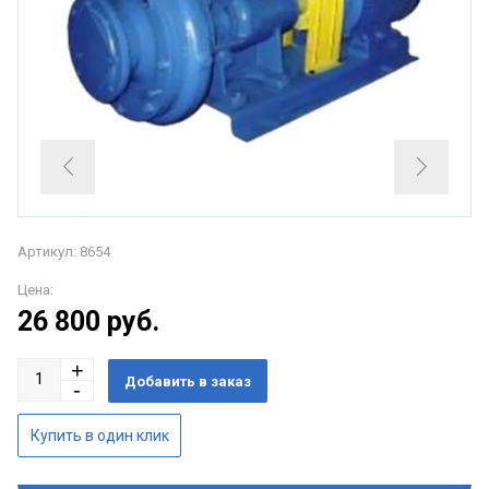
Артикул: 8654
Цена:
26 800
руб.