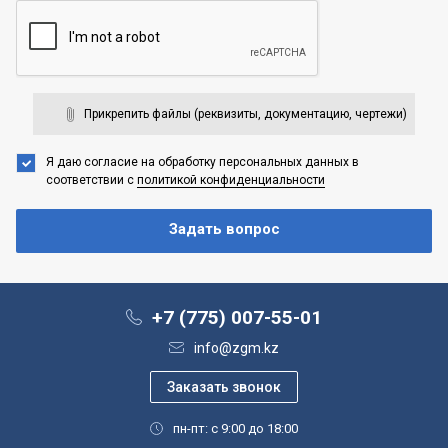
Прикрепить файлы (реквизиты, документацию, чертежи)
Я даю согласие на обработку персональных данных
в
соответствии с
политикой конфиденциальности
+7 (775) 007-55-01
info@zgm.kz
пн-пт: с 9:00 до 18:00