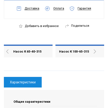
Доставка
Оплата
Гарантия
Поделиться
Добавить в избранное
Насос К 65-40-315
Насос К 100-65-315
Характеристики
Общие характеристики