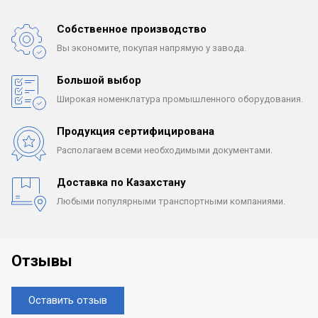
Собственное производство
Вы экономите, покупая
напрямую у завода.
Большой выбор
Широкая номенклатура
промышленного оборудования.
Продукция сертифицирована
Располагаем всеми
необходимыми документами.
Доставка по Казахстану
Любыми популярными
транспортными компаниями.
Отзывы
Оставить отзыв