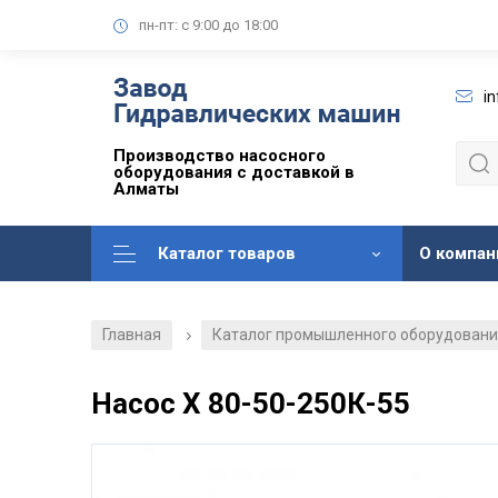
пн-пт: с 9:00 до 18:00
i
Производство насосного
оборудования с доставкой в
Алматы
Каталог товаров
О компан
Главная
Каталог промышленного оборудован
/
Насос Х 80-50-250К-55