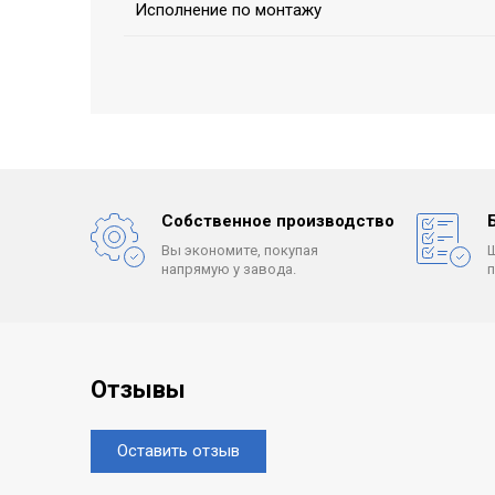
Исполнение по монтажу
Собственное производство
Вы экономите, покупая
напрямую у завода.
Отзывы
Оставить отзыв