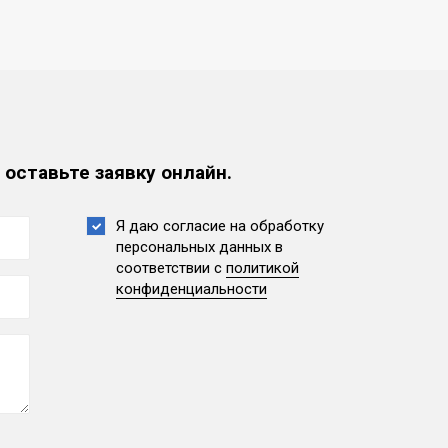
 оставьте заявку онлайн.
Я даю согласие на обработку
персональных данных
в
соответствии с
политикой
конфиденциальности