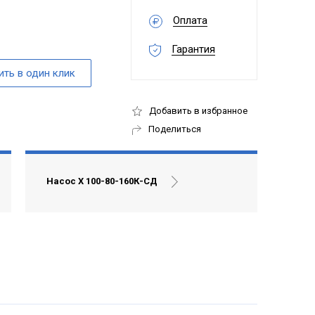
Оплата
Гарантия
Добавить в избранное
Поделиться
Насос Х 100-80-160К-СД