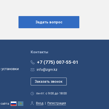
Контакты
+7 (775) 007-55-01
 установки
info@zgm.kz
пн-пт: с 9:00 до 18:00
Вход
|
Регистрация
сайта: