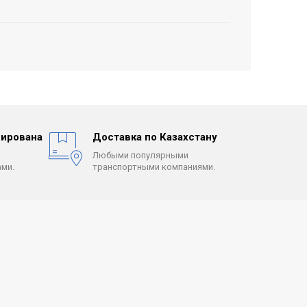
ирована
Доставка по Казахстану
Любыми популярными
ми.
транспортными компаниями.