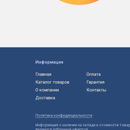
Информация
Главная
Оплата
Каталог товаров
Гарантия
О компании
Контакты
Доставка
Политика конфиденциальности
Информация о наличии на складе и стоимости това
является публичной офертой