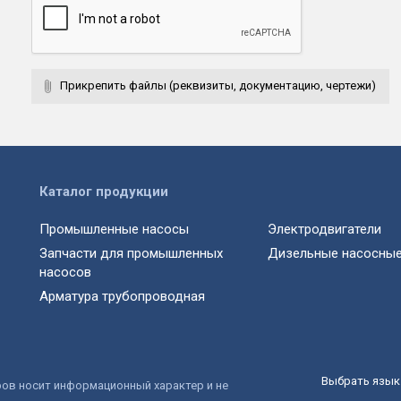
Прикрепить файлы (реквизиты, документацию, чертежи)
Каталог продукции
Промышленные насосы
Электродвигатели
Запчасти для промышленных
Дизельные насосные
насосов
Арматура трубопроводная
Выбрать язык 
ров носит информационный характер и не