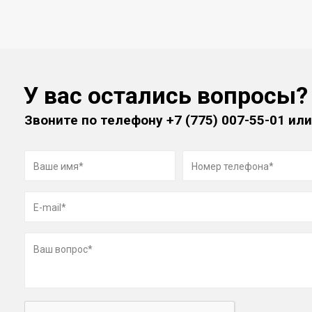
У вас остались вопросы?
Звоните по телефону
+7 (775) 007-55-01
или