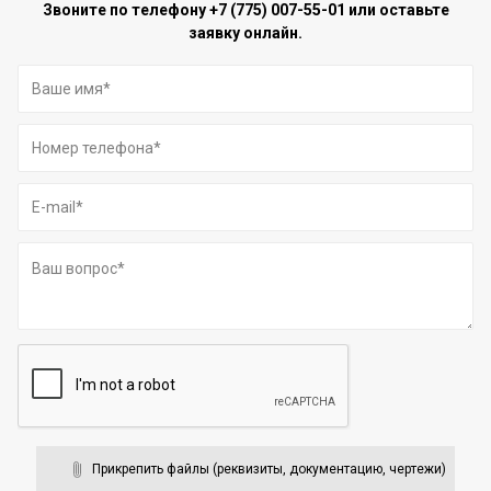
Звоните по телефону
+7 (775) 007-55-01
или оставьте
заявку онлайн.
Прикрепить файлы (реквизиты, документацию, чертежи)