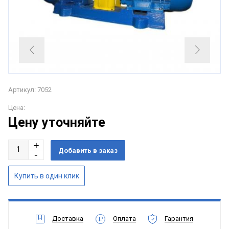
Артикул: 7052
Цена:
Цену уточняйте
Доставка
Оплата
Гарантия