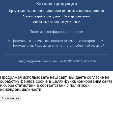
Каталог продукции
Промышленные насосы
Запчасти для промышленных насосов
Арматура трубопроводная
Электродвигатели
Дизельные насосные установки
Политика конфиденциальности
Информация о наличии на складе и стоимости товаров носит
информационный характер и не является публичной офертой
Завод гидравлических машин © 2014-2026, Алматы
Продолжая использовать наш сайт, вы даёте согласие на
обработку файлов cookie в целях функционирования сайта
и сбора статистики в соответствии с
политикой
конфиденциальности
Я согласен