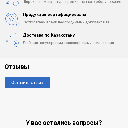
Широкая номенклатура
промышленного оборудования.
Продукция сертифицирована
Располагаем всеми
необходимыми документами.
Доставка по Казахстану
Любыми популярными
транспортными компаниями.
Отзывы
Оставить отзыв
У вас остались вопросы?