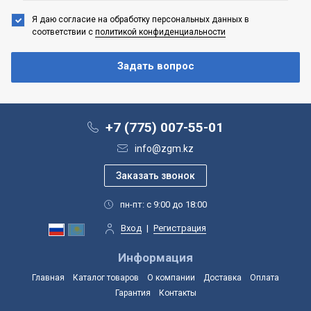
Я даю согласие на обработку персональных данных
в
соответствии с
политикой конфиденциальности
+7 (775) 007-55-01
info@zgm.kz
пн-пт: с 9:00 до 18:00
Вход
|
Регистрация
Информация
Главная
Каталог товаров
О компании
Доставка
Оплата
Гарантия
Контакты