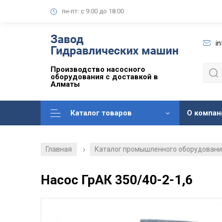
пн-пт: с 9:00 до 18:00
i
Производство насосного
оборудования с доставкой в
Алматы
Каталог товаров
О компан
Главная
Каталог промышленного оборудован
/
Насос ГрАК 350/40-2-1,6