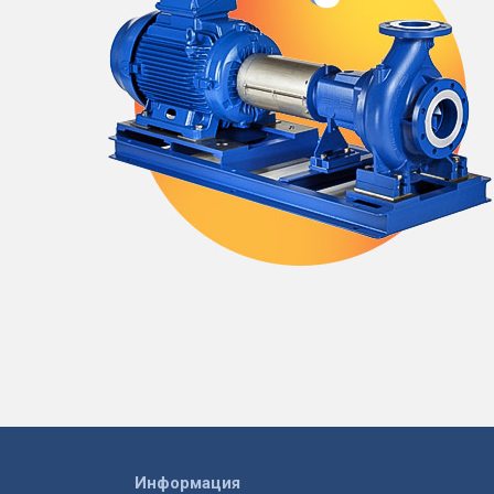
Информация