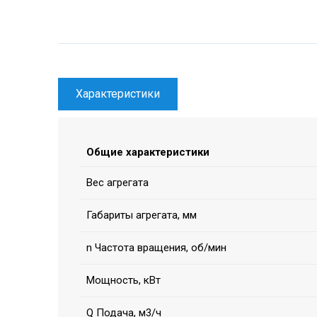
Характеристики
Общие характеристики
Вес агрегата
Габариты агрегата, мм
n Частота вращения, об/мин
Мощность, кВт
Q Подача, м3/ч