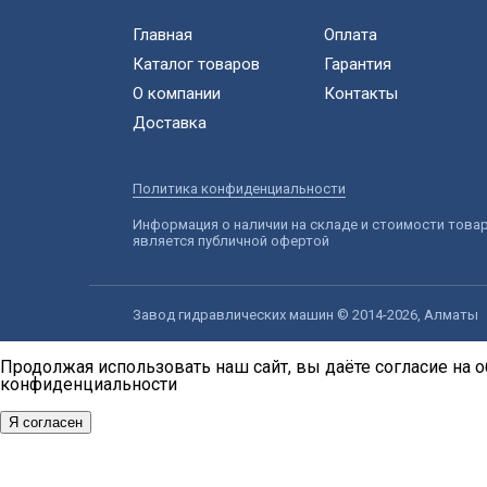
Главная
Оплата
Каталог товаров
Гарантия
О компании
Контакты
Доставка
Политика конфиденциальности
Информация о наличии на складе и стоимости това
является публичной офертой
Завод гидравлических машин © 2014-2026, Алматы
Продолжая использовать наш сайт, вы даёте согласие на о
конфиденциальности
Я согласен