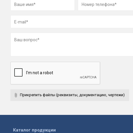
Прикрепить файлы (реквизиты, документацию, чертежи)
Каталог продукции