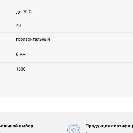
до 70 С
40
горизонтальный
6 мм
1600
Большой выбор
Продукция сертифиц