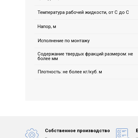
Температура рабочей жидкости, от С до С
Напор, м
Исполнение по монтажу
Содержание твердых фракций размером: не
более мм
Плотность: не более кг/куб. м
Собственное производство