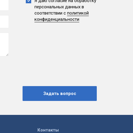
Я даю согласие на обработку
персональных данных
в
соответствии с
политикой
конфиденциальности
Контакты