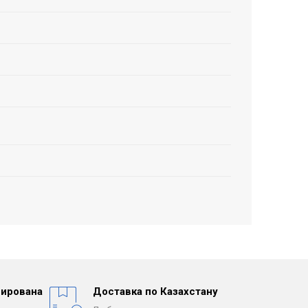
ирована
Доставка по Казахстану