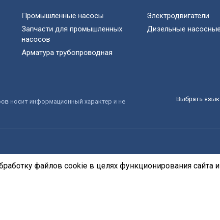
Промышленные насосы
Электродвигатели
Запчасти для промышленных
Дизельные насосные
насосов
Арматура трубопроводная
Выбрать язык 
ров носит информационный характер и не
бработку файлов cookie в целях функционирования сайта и 