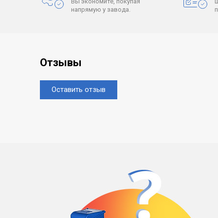
Вы экономите, покупая
напрямую у завода.
Отзывы
Оставить отзыв