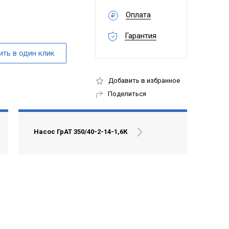
Оплата
Гарантия
Добавить в избранное
Поделиться
Насос ГрАТ 350/40-2-14-1,6К