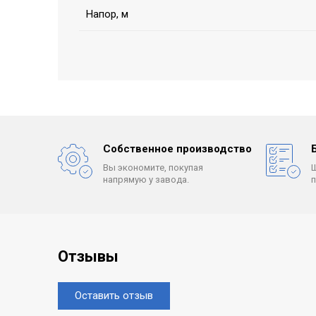
Напор, м
Собственное производство
Вы экономите, покупая
напрямую у завода.
Отзывы
Оставить отзыв