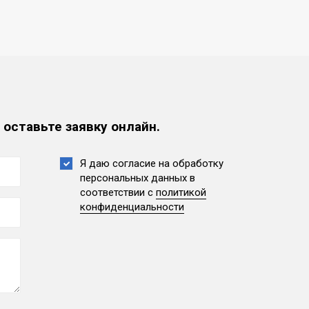
 оставьте заявку онлайн.
Я даю согласие на обработку
персональных данных
в
соответствии с
политикой
конфиденциальности