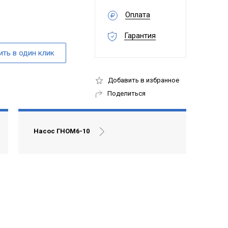
Оплата
Гарантия
Добавить в избранное
Поделиться
Насос ГНОМ6-10