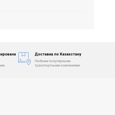
ирована
Доставка по Казахстану
Любыми популярными
ми.
транспортными компаниями.