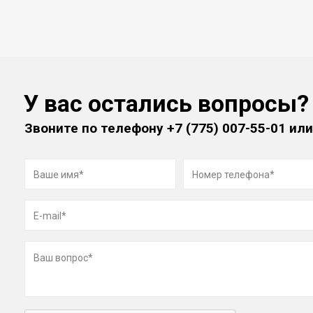
У вас остались вопросы?
Звоните по телефону
+7 (775) 007-55-01
или