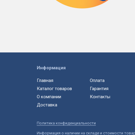
Информация
Главная
Оплата
Каталог товаров
Гарантия
О компании
Контакты
Доставка
Политика конфиденциальности
Информация о наличии на складе и стоимости това