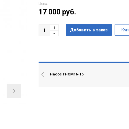
Цена:
17 000
руб.
Насос ГНОМ16-16