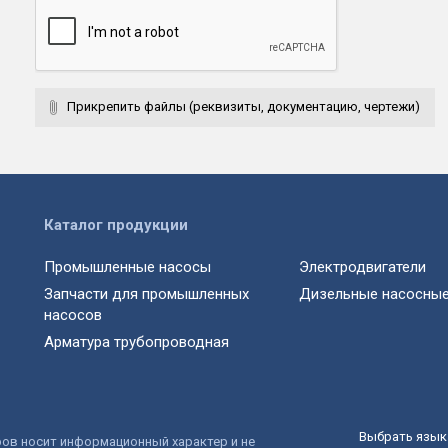
Прикрепить файлы (реквизиты, документацию, чертежи)
Каталог продукции
Промышленные насосы
Электродвигатели
Запчасти для промышленных
Дизельные насосные
насосов
Арматура трубопроводная
Выбрать язык 
ров носит информационный характер и не