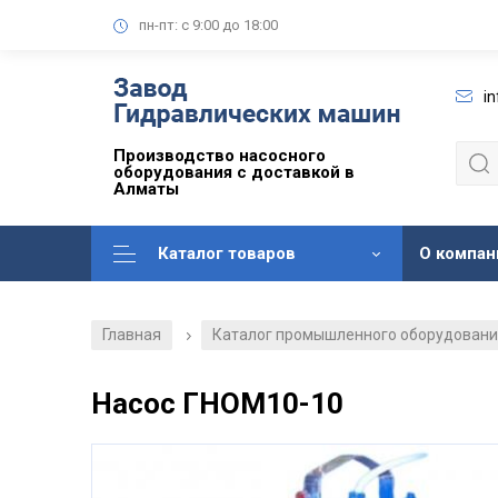
пн-пт: с 9:00 до 18:00
i
Производство насосного
оборудования с доставкой в
Алматы
Каталог товаров
О компан
Главная
Каталог промышленного оборудован
/
Насос ГНОМ10-10