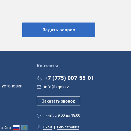
Контакты
+7 (775) 007-55-01
 установки
info@zgm.kz
пн-пт: с 9:00 до 18:00
Вход
|
Регистрация
сайта: