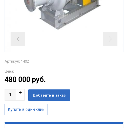
Артикул: 1402
Цена:
480 000
руб.