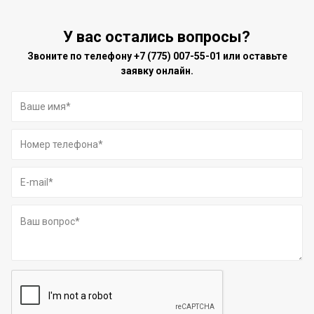
У вас остались вопросы?
Звоните по телефону
+7 (775) 007-55-01
или оставьте
заявку онлайн.