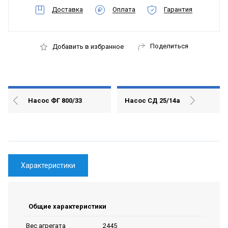
Доставка
Оплата
Гарантия
Поделиться
Добавить в избранное
Насос ФГ 800/33
Насос СД 25/14а
Характеристики
Общие характеристики
2445
Вес агрегата