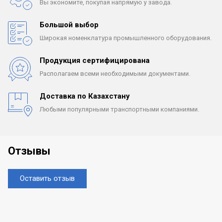
Вы экономите, покупая
напрямую у завода.
Большой выбор
Широкая номенклатура
промышленного оборудования.
Продукция сертифицирована
Располагаем всеми
необходимыми документами.
Доставка по Казахстану
Любыми популярными
транспортными компаниями.
Отзывы
Оставить отзыв