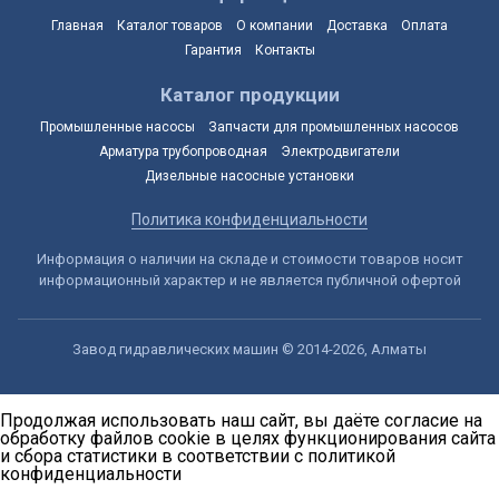
Главная
Каталог товаров
О компании
Доставка
Оплата
Гарантия
Контакты
Каталог продукции
Промышленные насосы
Запчасти для промышленных насосов
Арматура трубопроводная
Электродвигатели
Дизельные насосные установки
Политика конфиденциальности
Информация о наличии на складе и стоимости товаров носит
информационный характер и не является публичной офертой
Завод гидравлических машин © 2014-2026, Алматы
Продолжая использовать наш сайт, вы даёте согласие на
обработку файлов cookie в целях функционирования сайта
и сбора статистики в соответствии с
политикой
конфиденциальности