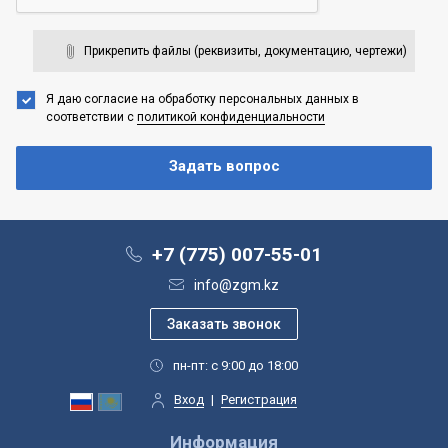
Прикрепить файлы (реквизиты, документацию, чертежи)
Я даю согласие на обработку персональных данных
в
соответствии с
политикой конфиденциальности
+7 (775) 007-55-01
info@zgm.kz
пн-пт: с 9:00 до 18:00
Вход
|
Регистрация
Информация