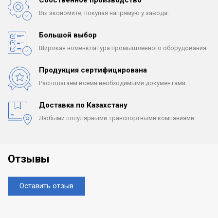
Вы экономите, покупая
напрямую у завода.
Большой выбор
Широкая номенклатура
промышленного оборудования.
Продукция сертифицирована
Располагаем всеми
необходимыми документами.
Доставка по Казахстану
Любыми популярными
транспортными компаниями.
Отзывы
Оставить отзыв