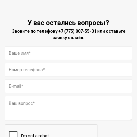
У вас остались вопросы?
Звоните по телефону
+7 (775) 007-55-01
или оставьте
заявку онлайн.