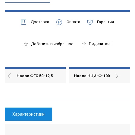
Доставка
Оплата
Гарантия
Поделиться
Добавить в избранное
Насос ФГС 50-12,5
Насос НЦИ-Ф-100
Характеристики