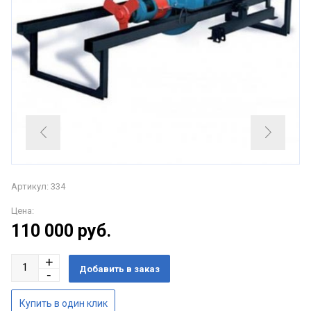
Артикул: 334
Цена:
110 000
руб.