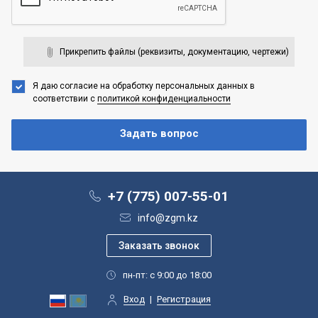
Прикрепить файлы (реквизиты, документацию, чертежи)
Я даю согласие на обработку персональных данных
в
соответствии с
политикой конфиденциальности
+7 (775) 007-55-01
info@zgm.kz
пн-пт: с 9:00 до 18:00
Вход
|
Регистрация