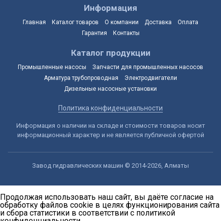
Информация
Главная
Каталог товаров
О компании
Доставка
Оплата
Гарантия
Контакты
Каталог продукции
Промышленные насосы
Запчасти для промышленных насосов
Арматура трубопроводная
Электродвигатели
Дизельные насосные установки
Политика конфиденциальности
Информация о наличии на складе и стоимости товаров носит
информационный характер и не является публичной офертой
Завод гидравлических машин © 2014-2026, Алматы
Продолжая использовать наш сайт, вы даёте согласие на
обработку файлов cookie в целях функционирования сайта
и сбора статистики в соответствии с
политикой
конфиденциальности