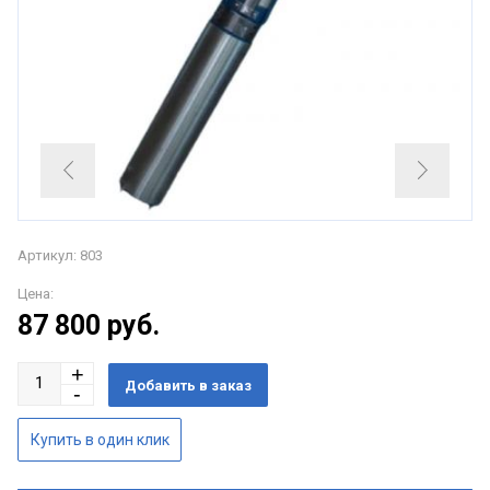
Артикул: 803
Цена:
87 800
руб.