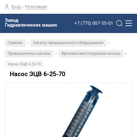
Вход
|
Регистрация
+7 (775) 007-55-01
Главная
Каталог промышленного оборудования
/
/
Промышленные насосы
Артезианские погружные насосы
/
/
Насос ЭЦВ 6-25-70
Насос ЭЦВ 6-25-70