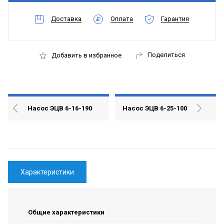
Доставка
Оплата
Гарантия
Поделиться
Добавить в избранное
Насос ЭЦВ 6-16-190
Насос ЭЦВ 6-25-100
Характеристики
Общие характеристики