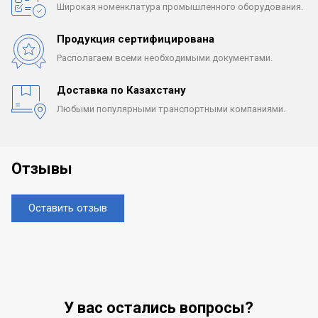
Широкая номенклатура
промышленного оборудования.
Продукция сертифицирована
Располагаем всеми
необходимыми документами.
Доставка по Казахстану
Любыми популярными
транспортными компаниями.
Отзывы
Оставить отзыв
У вас остались вопросы?