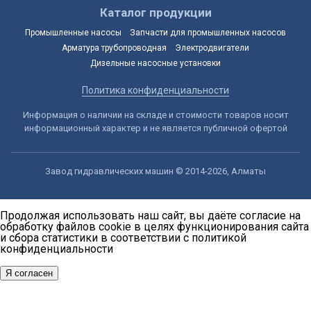
Каталог продукции
Промышленные насосы
Запчасти для промышленных насосов
Арматура трубопроводная
Электродвигатели
Дизельные насосные установки
Политика конфиденциальности
Информация о наличии на складе и стоимости товаров носит
информационный характер и не является публичной офертой
Завод гидравлических машин © 2014-2026, Алматы
Продолжая использовать наш сайт, вы даёте согласие на
обработку файлов cookie в целях функционирования сайта
и сбора статистики в соответствии с
политикой
конфиденциальности
Я согласен