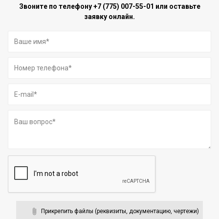
Звоните по телефону
+7 (775) 007-55-01
или оставьте
заявку онлайн.
Прикрепить файлы (реквизиты, документацию, чертежи)