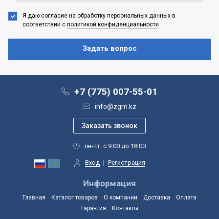
Я даю согласие на обработку персональных данных
в
соответствии с
политикой конфиденциальности
+7 (775) 007-55-01
info@zgm.kz
пн-пт: с 9:00 до 18:00
Вход
|
Регистрация
Информация
Главная
Каталог товаров
О компании
Доставка
Оплата
Гарантия
Контакты