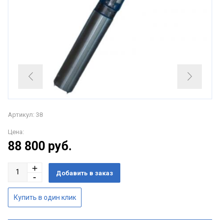
Артикул: 38
Цена:
88 800
руб.