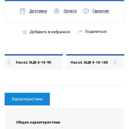
Доставка
Оплата
Гарантия
Поделиться
Добавить в избранное
Насос ЭЦВ 6-16-90
Насос ЭЦВ 6-16-140
Характеристики
Общие характеристики