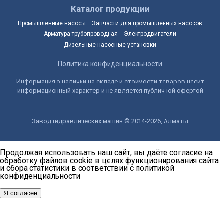
Каталог продукции
Промышленные насосы
Запчасти для промышленных насосов
Арматура трубопроводная
Электродвигатели
Дизельные насосные установки
Политика конфиденциальности
Информация о наличии на складе и стоимости товаров носит
информационный характер и не является публичной офертой
Завод гидравлических машин © 2014-2026, Алматы
Продолжая использовать наш сайт, вы даёте согласие на
обработку файлов cookie в целях функционирования сайта
и сбора статистики в соответствии с
политикой
конфиденциальности
Я согласен