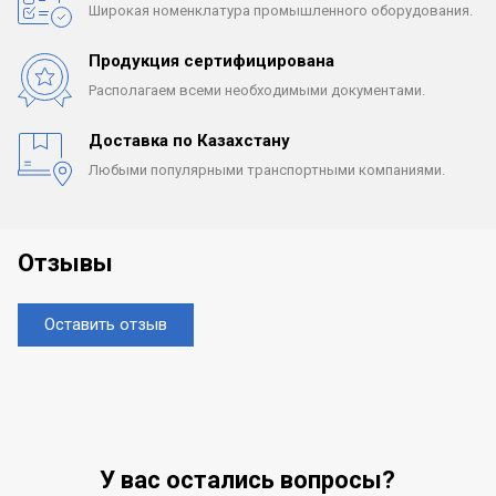
Широкая номенклатура
промышленного оборудования.
Продукция сертифицирована
Располагаем всеми
необходимыми документами.
Доставка по Казахстану
Любыми популярными
транспортными компаниями.
Отзывы
Оставить отзыв
У вас остались вопросы?