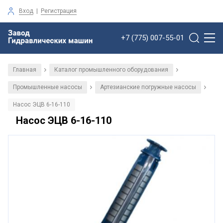
Вход
|
Регистрация
+7 (775) 007-55-01
Главная
Каталог промышленного оборудования
/
/
Промышленные насосы
Артезианские погружные насосы
/
/
Насос ЭЦВ 6-16-110
Насос ЭЦВ 6-16-110