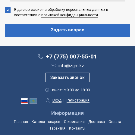
Я даю согласие на обработку персональных данных
в
соответствии с
политикой конфиденциальности
+7 (775) 007-55-01
info@zgm.kz
пн-пт: с 9:00 до 18:00
Вход
|
Регистрация
Информация
Главная
Каталог товаров
О компании
Доставка
Оплата
Гарантия
Контакты