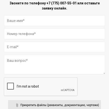
Звоните по телефону
+7 (775) 007-55-01
или оставьте
заявку онлайн.
Прикрепить файлы (реквизиты, документацию, чертежи)