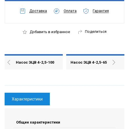
Доставка
Оплата
Гарантия
Поделиться
Добавить в избранное
Насос ЭЦВ 4-2,5-100
Насос ЭЦВ 4-2,5-65
Характеристики
Общие характеристики