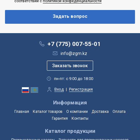
соответствии с
политикой конфиденциальности
+7 (775) 007-55-01
info@zgm.kz
пн-пт: с 9:00 до 18:00
Вход
|
Регистрация
Информация
Главная
Каталог товаров
О компании
Доставка
Оплата
Гарантия
Контакты
Каталог продукции
Промышленные насосы
Запчасти для промышленных насосов