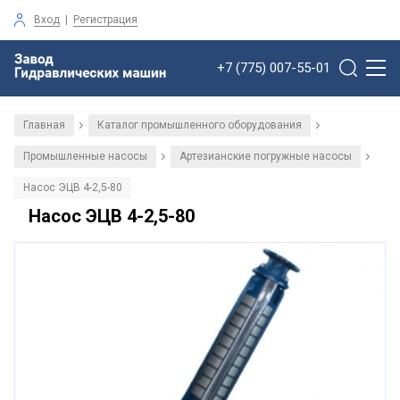
Вход
|
Регистрация
+7 (775) 007-55-01
Главная
Каталог промышленного оборудования
/
/
Промышленные насосы
Артезианские погружные насосы
/
/
Насос ЭЦВ 4-2,5-80
Насос ЭЦВ 4-2,5-80