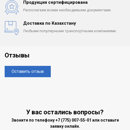
Продукция сертифицирована
Располагаем всеми
необходимыми документами.
Доставка по Казахстану
Любыми популярными
транспортными компаниями.
Отзывы
Оставить отзыв
У вас остались вопросы?
Звоните по телефону
+7 (775) 007-55-01
или оставьте
заявку онлайн.