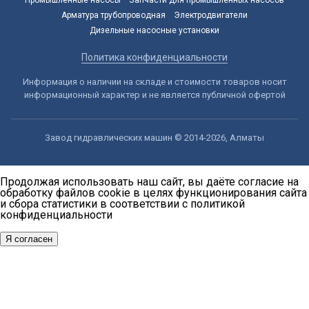
Арматура трубопроводная
Электродвигатели
Дизельные насосные установки
Политика конфиденциальности
Информация о наличии на складе и стоимости товаров носит
информационный характер и не является публичной офертой
Завод гидравлических машин © 2014-2026, Алматы
Продолжая использовать наш сайт, вы даёте согласие на
обработку файлов cookie в целях функционирования сайта
и сбора статистики в соответствии с
политикой
конфиденциальности
Я согласен