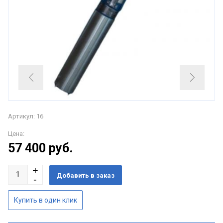
Артикул: 16
Цена:
57 400
руб.