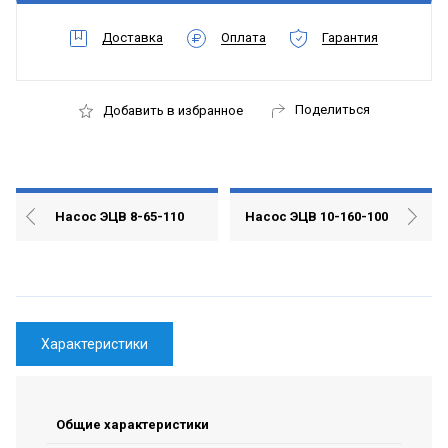
Доставка
Оплата
Гарантия
Поделиться
Добавить в избранное
Насос ЭЦВ 8-65-110
Насос ЭЦВ 10-160-100
Характеристики
Общие характеристики