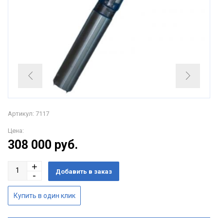
Артикул: 7117
Цена:
308 000
руб.