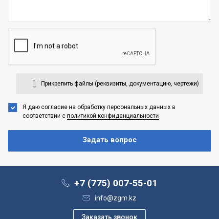
Прикрепить файлы (реквизиты, документацию, чертежи)
Я даю согласие на обработку персональных данных
в
соответствии с
политикой конфиденциальности
+7 (775) 007-55-01
info@zgm.kz