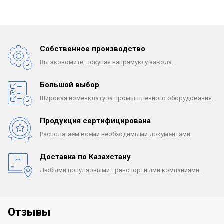
Собственное производство
Вы экономите, покупая
напрямую у завода.
Большой выбор
Широкая номенклатура
промышленного оборудования.
Продукция сертифицирована
Располагаем всеми
необходимыми документами.
Доставка по Казахстану
Любыми популярными
транспортными компаниями.
Отзывы