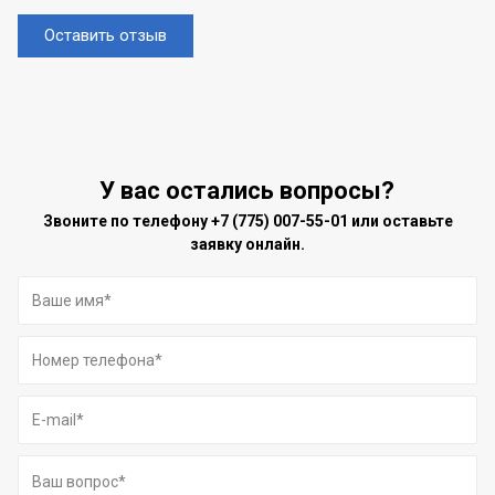
Оставить отзыв
У вас остались вопросы?
Звоните по телефону
+7 (775) 007-55-01
или оставьте
заявку онлайн.