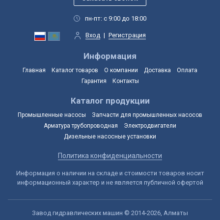
пн-пт: с 9:00 до 18:00
Вход
|
Регистрация
Информация
Главная
Каталог товаров
О компании
Доставка
Оплата
Гарантия
Контакты
Каталог продукции
Промышленные насосы
Запчасти для промышленных насосов
Арматура трубопроводная
Электродвигатели
Дизельные насосные установки
Политика конфиденциальности
Информация о наличии на складе и стоимости товаров носит
информационный характер и не является публичной офертой
Завод гидравлических машин © 2014-2026, Алматы