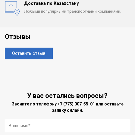
Доставка по Казахстану
Любыми популярными
транспортными компаниями.
Отзывы
Оставить отзыв
У вас остались вопросы?
Звоните по телефону
+7 (775) 007-55-01
или оставьте
заявку онлайн.