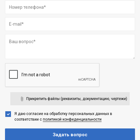
Прикрепить файлы (реквизиты, документацию, чертежи)
Я даю согласие на обработку персональных данных
в
соответствии с
политикой конфиденциальности