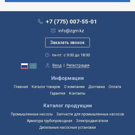
+7 (775) 007-55-01
info@zgm.kz
пн-пт: с 9:00 до 18:00
Вход
|
Регистрация
Информация
Главная
Каталог товаров
О компании
Доставка
Оплата
Гарантия
Контакты
Каталог продукции
Промышленные насосы
Запчасти для промышленных насосов
Арматура трубопроводная
Электродвигатели
Дизельные насосные установки