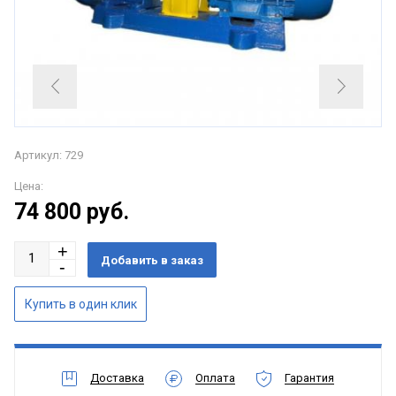
Артикул: 729
Цена:
74 800
руб.
Доставка
Оплата
Гарантия