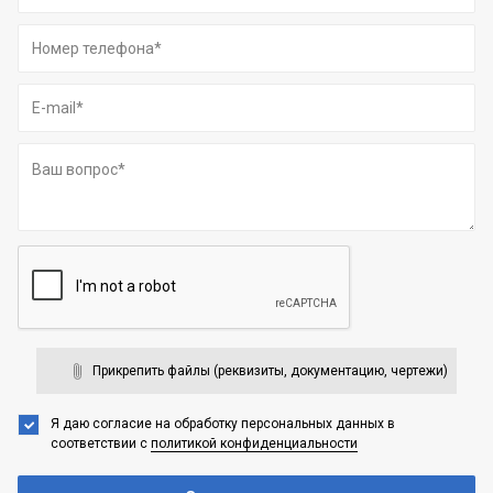
Прикрепить файлы (реквизиты, документацию, чертежи)
Я даю согласие на обработку персональных данных
в
соответствии с
политикой конфиденциальности