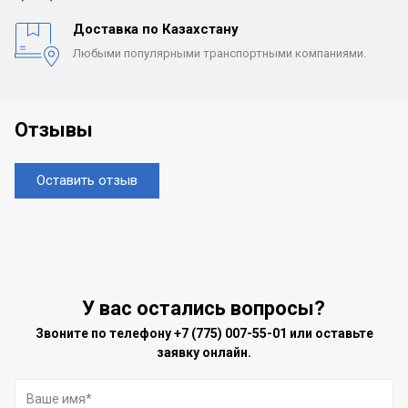
Доставка по Казахстану
Любыми популярными
транспортными компаниями.
Отзывы
Оставить отзыв
У вас остались вопросы?
Звоните по телефону
+7 (775) 007-55-01
или оставьте
заявку онлайн.