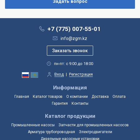
+7 (775) 007-55-01
info@zgm.kz
пн-пт: с 9:00 до 18:00
Вход
|
Регистрация
Информация
Главная
Каталог товаров
О компании
Доставка
Оплата
Гарантия
Контакты
Каталог продукции
Промышленные насосы
Запчасти для промышленных насосов
Арматура трубопроводная
Электродвигатели
Дизельные насосные установки