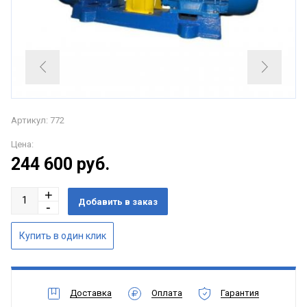
Артикул: 772
Цена:
244 600
руб.
Доставка
Оплата
Гарантия