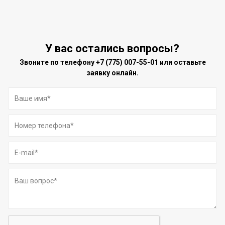
У вас остались вопросы?
Звоните по телефону
+7 (775) 007-55-01
или оставьте
заявку онлайн.