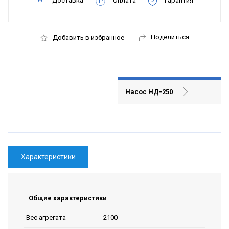
Доставка
Оплата
Гарантия
Поделиться
Добавить в избранное
Насос НД-250
Характеристики
Общие характеристики
2100
Вес агрегата