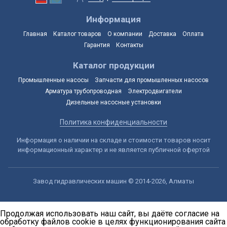
Информация
Главная
Каталог товаров
О компании
Доставка
Оплата
Гарантия
Контакты
Каталог продукции
Промышленные насосы
Запчасти для промышленных насосов
Арматура трубопроводная
Электродвигатели
Дизельные насосные установки
Политика конфиденциальности
Информация о наличии на складе и стоимости товаров носит
информационный характер и не является публичной офертой
Завод гидравлических машин © 2014-2026, Алматы
Продолжая использовать наш сайт, вы даёте согласие на
обработку файлов cookie в целях функционирования сайта