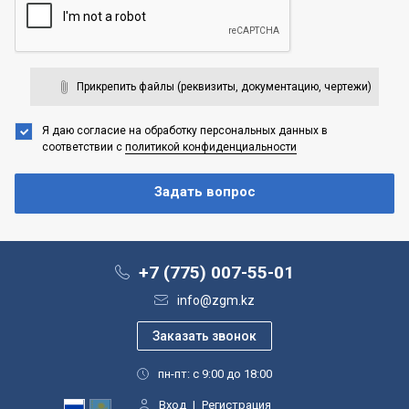
Прикрепить файлы (реквизиты, документацию, чертежи)
Я даю согласие на обработку персональных данных
в
соответствии с
политикой конфиденциальности
+7 (775) 007-55-01
info@zgm.kz
пн-пт: с 9:00 до 18:00
Вход
|
Регистрация