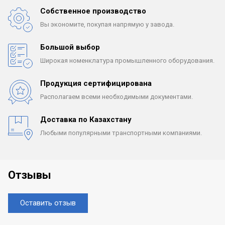
Собственное производство
Вы экономите, покупая
напрямую у завода.
Большой выбор
Широкая номенклатура
промышленного оборудования.
Продукция сертифицирована
Располагаем всеми
необходимыми документами.
Доставка по Казахстану
Любыми популярными
транспортными компаниями.
Отзывы
Оставить отзыв