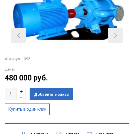
Артикул: 1395
Цена:
480 000
руб.