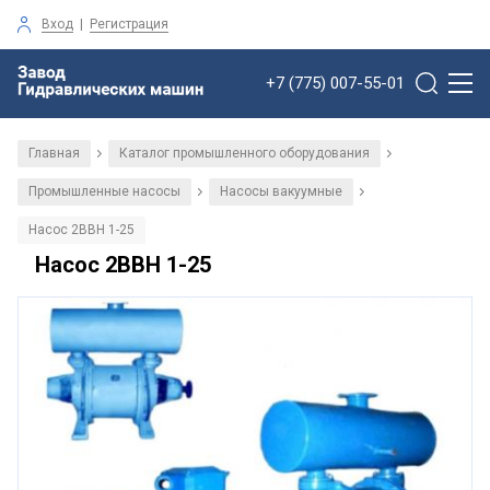
Вход
|
Регистрация
+7 (775) 007-55-01
Главная
Каталог промышленного оборудования
/
/
Промышленные насосы
Насосы вакуумные
/
/
Насос 2ВВН 1-25
Насос 2ВВН 1-25