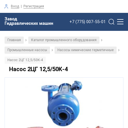
Вход
|
Регистрация
+7 (775) 007-55-01
Главная
Каталог промышленного оборудования
/
/
Промышленные насосы
Насосы химические герметичные
/
/
Насос 2ЦГ 12,5/50К-4
Насос 2ЦГ 12,5/50К-4