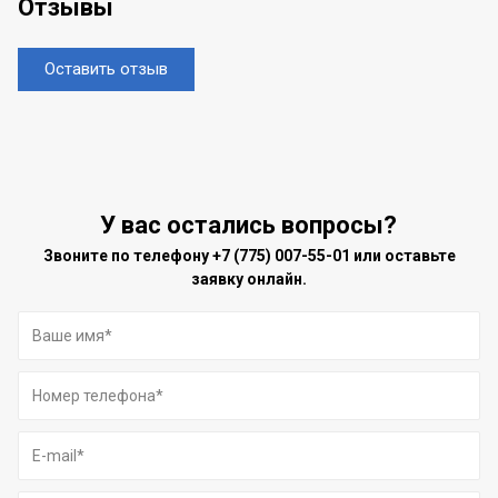
Отзывы
Оставить отзыв
У вас остались вопросы?
Звоните по телефону
+7 (775) 007-55-01
или оставьте
заявку онлайн.