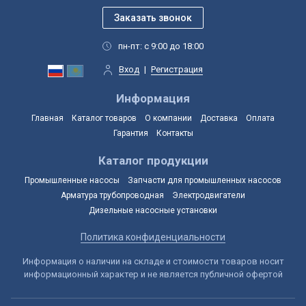
пн-пт: с 9:00 до 18:00
Вход
|
Регистрация
Информация
Главная
Каталог товаров
О компании
Доставка
Оплата
Гарантия
Контакты
Каталог продукции
Промышленные насосы
Запчасти для промышленных насосов
Арматура трубопроводная
Электродвигатели
Дизельные насосные установки
Политика конфиденциальности
Информация о наличии на складе и стоимости товаров носит
информационный характер и не является публичной офертой