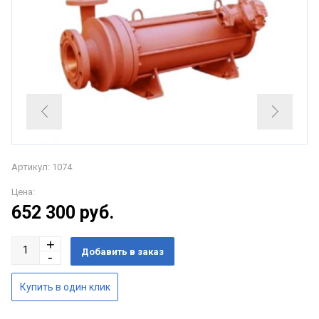
Артикул: 1074
Цена:
652 300
руб.