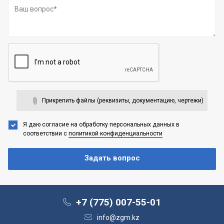
Прикрепить файлы (реквизиты, документацию, чертежи)
Я даю согласие на обработку персональных данных
в
соответствии с
политикой конфиденциальности
+7 (775) 007-55-01
info@zgm.kz