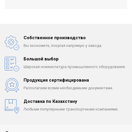
Собственное производство
Вы экономите, покупая
напрямую у завода.
Большой выбор
Широкая номенклатура
промышленного оборудования.
Продукция сертифицирована
Располагаем всеми
необходимыми документами.
Доставка по Казахстану
Любыми популярными
транспортными компаниями.