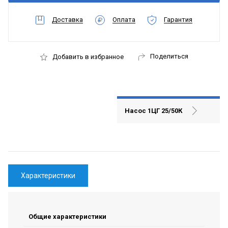
Доставка
Оплата
Гарантия
Поделиться
Добавить в избранное
Насос 1ЦГ 25/50К
Характеристики
Общие характеристики