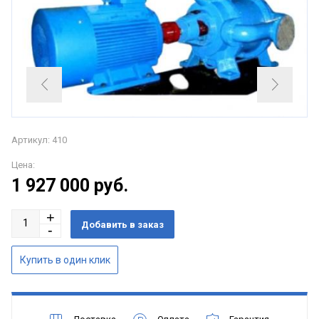
Артикул: 410
Цена:
1 927 000
руб.