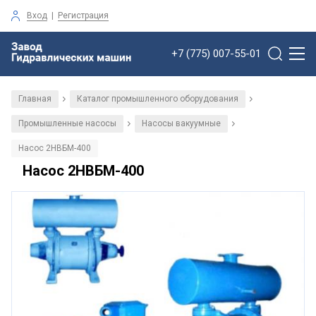
Вход
|
Регистрация
+7 (775) 007-55-01
Главная
Каталог промышленного оборудования
/
/
Промышленные насосы
Насосы вакуумные
/
/
Насос 2НВБМ-400
Насос 2НВБМ-400