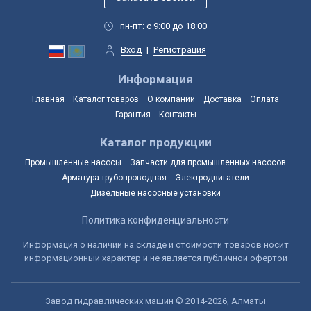
пн-пт: с 9:00 до 18:00
Вход
|
Регистрация
Информация
Главная
Каталог товаров
О компании
Доставка
Оплата
Гарантия
Контакты
Каталог продукции
Промышленные насосы
Запчасти для промышленных насосов
Арматура трубопроводная
Электродвигатели
Дизельные насосные установки
Политика конфиденциальности
Информация о наличии на складе и стоимости товаров носит
информационный характер и не является публичной офертой
Завод гидравлических машин © 2014-2026, Алматы