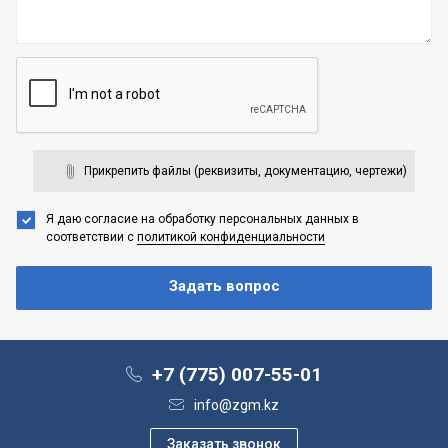
Прикрепить файлы (реквизиты, документацию, чертежи)
Я даю согласие на обработку персональных данных
в
соответствии с
политикой конфиденциальности
+7 (775) 007-55-01
info@zgm.kz