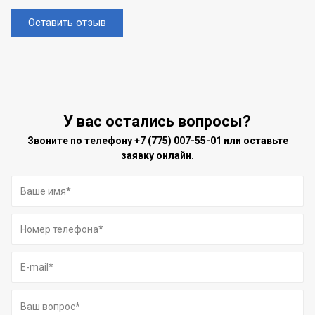
Оставить отзыв
У вас остались вопросы?
Звоните по телефону
+7 (775) 007-55-01
или оставьте
заявку онлайн.