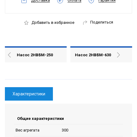
Доставка
Оплата
Гарантия
Поделиться
Добавить в избранное
Насос 2НВБМ-250
Насос 2НВБМ-630
Характеристики
Общие характеристики
300
Вес агрегата