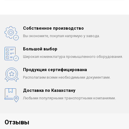
Собственное производство
Вы экономите, покупая
напрямую у завода.
Большой выбор
Широкая номенклатура
промышленного оборудования.
Продукция сертифицирована
Располагаем всеми
необходимыми документами.
Доставка по Казахстану
Любыми популярными
транспортными компаниями.
Отзывы