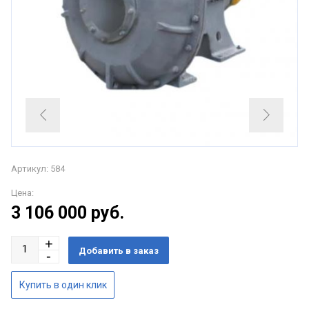
Артикул: 584
Цена:
3 106 000
руб.