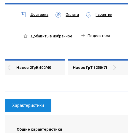
Доставка
Оплата
Гарантия
Поделиться
Добавить в избранное
Насос 2ГрК 400/40
Насос ГрТ 1250/71
Характеристики
Общие характеристики