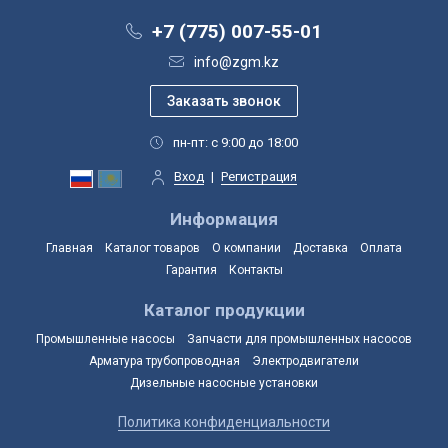
+7 (775) 007-55-01
info@zgm.kz
пн-пт: с 9:00 до 18:00
Вход
|
Регистрация
Информация
Главная
Каталог товаров
О компании
Доставка
Оплата
Гарантия
Контакты
Каталог продукции
Промышленные насосы
Запчасти для промышленных насосов
Арматура трубопроводная
Электродвигатели
Дизельные насосные установки
Политика конфиденциальности