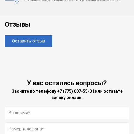
Отзывы
Оставить отзыв
У вас остались вопросы?
Звоните по телефону
+7 (775) 007-55-01
или оставьте
заявку онлайн.