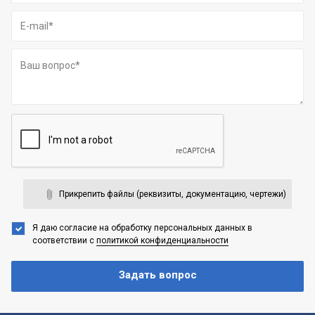
Прикрепить файлы (реквизиты, документацию, чертежи)
Я даю согласие на обработку персональных данных
в
соответствии с
политикой конфиденциальности