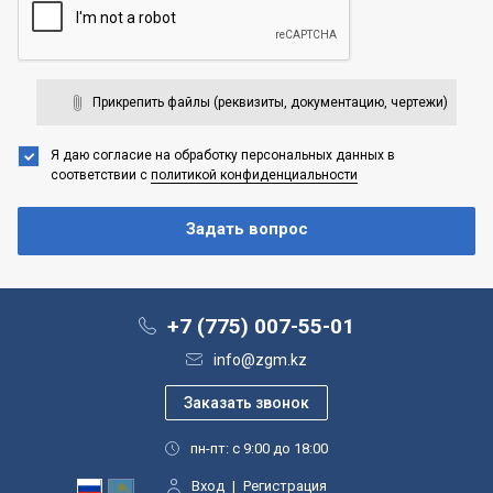
Прикрепить файлы (реквизиты, документацию, чертежи)
Я даю согласие на обработку персональных данных
в
соответствии с
политикой конфиденциальности
+7 (775) 007-55-01
info@zgm.kz
пн-пт: с 9:00 до 18:00
Вход
|
Регистрация