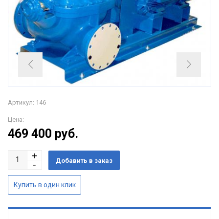
Артикул: 146
Цена:
469 400
руб.