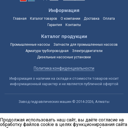
Информация
Главная
Каталог товаров
О компании
Доставка
Оплата
Гарантия
Контакты
Каталог продукции
Промышленные насосы
Запчасти для промышленных насосов
Арматура трубопроводная
Электродвигатели
Дизельные насосные установки
Политика конфиденциальности
Информация о наличии на складе и стоимости товаров носит
информационный характер и не является публичной офертой
Завод гидравлических машин © 2014-2026, Алматы
Продолжая использовать наш сайт, вы даёте согласие на
обработку файлов cookie в целях функционирования сайта