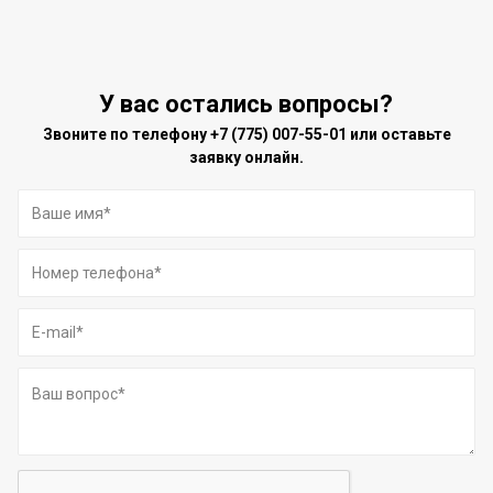
У вас остались вопросы?
Звоните по телефону
+7 (775) 007-55-01
или оставьте
заявку онлайн.