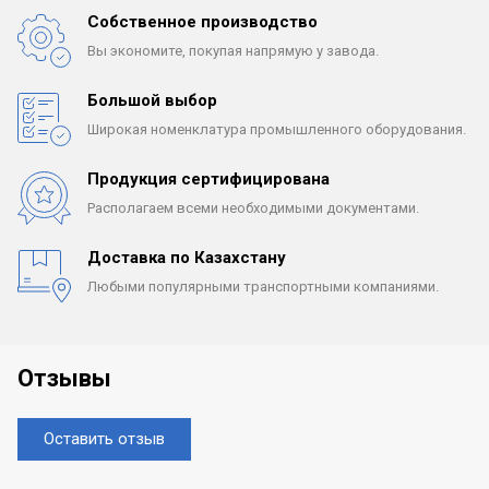
Собственное производство
Вы экономите, покупая
напрямую у завода.
Большой выбор
Широкая номенклатура
промышленного оборудования.
Продукция сертифицирована
Располагаем всеми
необходимыми документами.
Доставка по Казахстану
Любыми популярными
транспортными компаниями.
Отзывы
Оставить отзыв