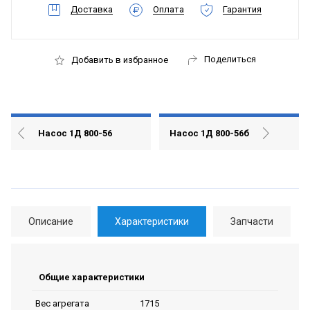
Доставка
Оплата
Гарантия
Поделиться
Добавить в избранное
Насос 1Д 800-56
Насос 1Д 800-56б
Описание
Характеристики
Запчасти
Общие характеристики
1715
Вес агрегата