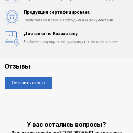
Продукция сертифицирована
Располагаем всеми
необходимыми документами.
Доставка по Казахстану
Любыми популярными
транспортными компаниями.
Отзывы
Оставить отзыв
У вас остались вопросы?
Звоните по телефону
+7 (775) 007-55-01
или оставьте