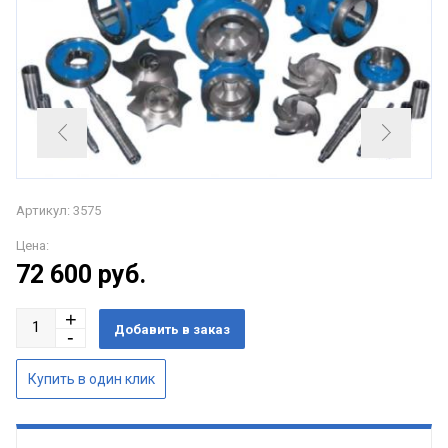
Артикул: 3575
Цена:
72 600
руб.