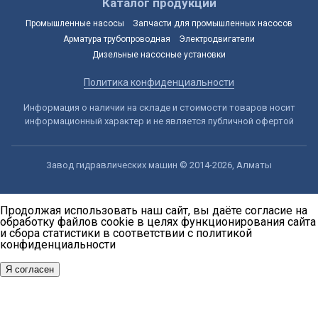
Каталог продукции
Промышленные насосы
Запчасти для промышленных насосов
Арматура трубопроводная
Электродвигатели
Дизельные насосные установки
Политика конфиденциальности
Информация о наличии на складе и стоимости товаров носит
информационный характер и не является публичной офертой
Завод гидравлических машин © 2014-2026, Алматы
Продолжая использовать наш сайт, вы даёте согласие на
обработку файлов cookie в целях функционирования сайта
и сбора статистики в соответствии с
политикой
конфиденциальности
Я согласен