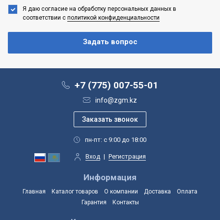
Я даю согласие на обработку персональных данных
в
соответствии с
политикой конфиденциальности
+7 (775) 007-55-01
info@zgm.kz
пн-пт: с 9:00 до 18:00
Вход
|
Регистрация
Информация
Главная
Каталог товаров
О компании
Доставка
Оплата
Гарантия
Контакты