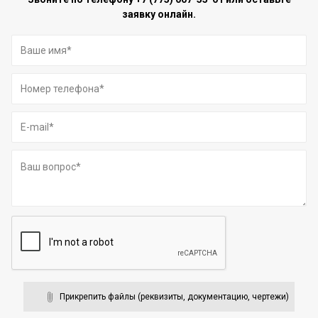
заявку онлайн.
Прикрепить файлы (реквизиты, документацию, чертежи)