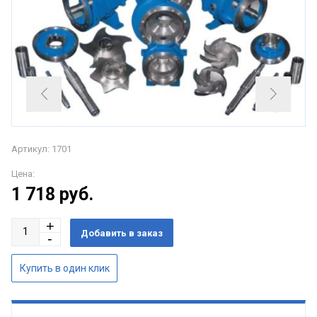
Артикул: 1701
Цена:
1 718
руб.