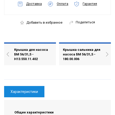
Доставка
Оплата
Гарантия
Поделиться
Добавить в избранное
Крышка для насоса
Крышка сальника для
БМ 56/31,5 -
насоса БМ 56/31,5 -
Н13.550.11.402
180.00.006
Характеристики
Общие характеристики