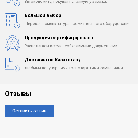
Вы экономите, покупая
напрямую у завода.
Большой выбор
Широкая номенклатура
промышленного оборудования.
Продукция сертифицирована
Располагаем всеми
необходимыми документами.
Доставка по Казахстану
Любыми популярными
транспортными компаниями.
Отзывы
Оставить отзыв