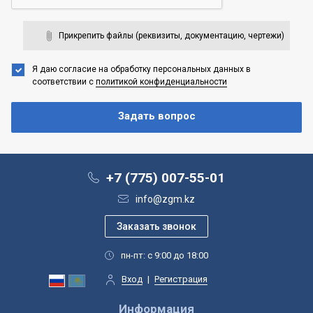
Прикрепить файлы (реквизиты, документацию, чертежи)
Я даю согласие на обработку персональных данных
в
соответствии с
политикой конфиденциальности
+7 (775) 007-55-01
info@zgm.kz
пн-пт: с 9:00 до 18:00
Вход
|
Регистрация
Информация