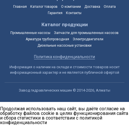
Главная
Каталог товаров
О компании
Доставка
Оплата
Гарантия
Контакты
Каталог продукции
Промышленные насосы
Запчасти для промышленных насосов
Арматура трубопроводная
Электродвигатели
Дизельные насосные установки
Политика конфиденциальности
Информация о наличии на складе и стоимости товаров носит
информационный характер и не является публичной офертой
Завод гидравлических машин © 2014-2026, Алматы
Продолжая использовать наш сайт, вы даёте согласие на
обработку файлов cookie в целях функционирования сайта
и сбора статистики в соответствии с
политикой
конфиденциальности