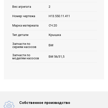
2
Вес агрегата
Н13.550.11.411
Номер чертежа
СЧ 20
Марка материала
Крышка
Тип детали
Запчасти по
БМ
сериям насосов
Запчасти по
БМ 56/31,5
моделям насосов
Собственное производство