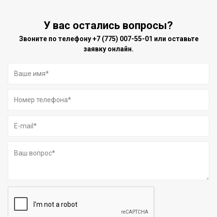
У вас остались вопросы?
Звоните по телефону
+7 (775) 007-55-01
или оставьте
заявку онлайн.