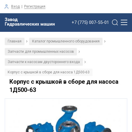
Вход
|
Регистрация
+7 (775) 007-55-01
Главная
Каталог промышленного оборудования
/
/
Запчасти для промышленных насосов
/
Запчасти к насосам двустороннего входа
/
Корпус с крышкой в сборе для насоса 1Д500-63
Корпус с крышкой в сборе для насоса
1Д500-63