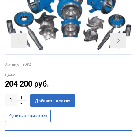
Артикул: 8082
Цена:
204 200
руб.