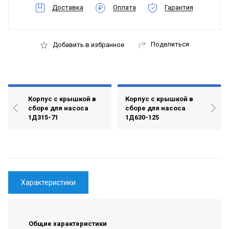
Доставка
Оплата
Гарантия
Поделиться
Добавить в избранное
Корпус с крышкой в
Корпус с крышкой в
сборе для насоса
сборе для насоса
1Д315-71
1Д630-125
Характеристики
Общие характеристики