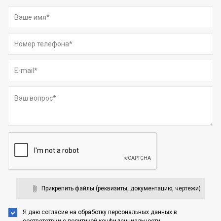
Прикрепить файлы (реквизиты, документацию, чертежи)
Я даю согласие на обработку персональных данных
в
соответствии с
политикой конфиденциальности