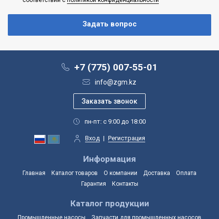
+7 (775) 007-55-01
info@zgm.kz
пн-пт: с 9:00 до 18:00
Вход
|
Регистрация
Информация
Главная
Каталог товаров
О компании
Доставка
Оплата
Гарантия
Контакты
Каталог продукции
Промышленные насосы
Запчасти для промышленных насосов