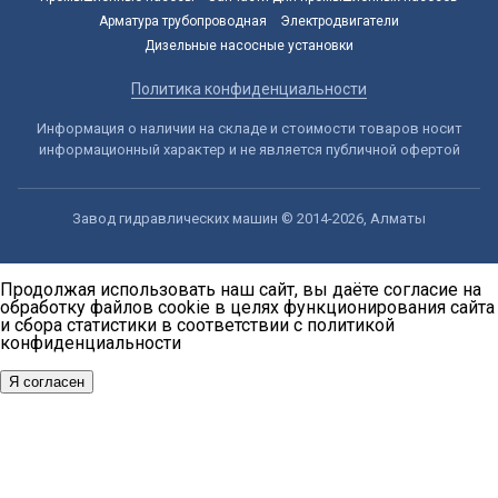
Арматура трубопроводная
Электродвигатели
Дизельные насосные установки
Политика конфиденциальности
Информация о наличии на складе и стоимости товаров носит
информационный характер и не является публичной офертой
Завод гидравлических машин © 2014-2026, Алматы
Продолжая использовать наш сайт, вы даёте согласие на
обработку файлов cookie в целях функционирования сайта
и сбора статистики в соответствии с
политикой
конфиденциальности
Я согласен