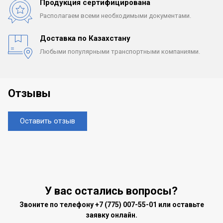
Продукция сертифицирована
Располагаем всеми
необходимыми документами.
Доставка по Казахстану
Любыми популярными
транспортными компаниями.
Отзывы
Оставить отзыв
У вас остались вопросы?
Звоните по телефону
+7 (775) 007-55-01
или оставьте
заявку онлайн.