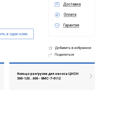
Доставка
Оплата
Гарантия
Добавить в избранное
Поделиться
Кольцо разгрузки для насоса ЦНСН
300-120...600 - 8МС-7-0112