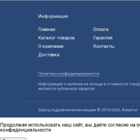
Информация
Главная
Оплата
Каталог товаров
Гарантия
О компании
Контакты
Доставка
Политика конфиденциальности
Информация о наличии на складе и стоимости това
является публичной офертой
Завод гидравлических машин © 2014-2026, Алматы
Продолжая использовать наш сайт, вы даёте согласие на о
конфиденциальности