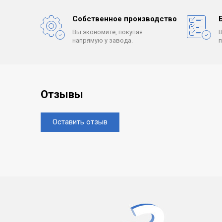
Собственное производство
Вы экономите, покупая
напрямую у завода.
Отзывы
Оставить отзыв