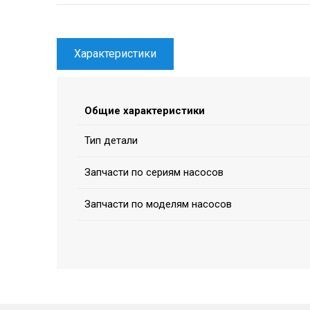
Характеристики
Общие характеристики
Тип детали
Запчасти по сериям насосов
Запчасти по моделям насосов