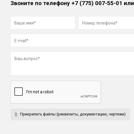
Звоните по телефону
+7 (775) 007-55-01
или
Прикрепить файлы (реквизиты, документацию, чертежи)