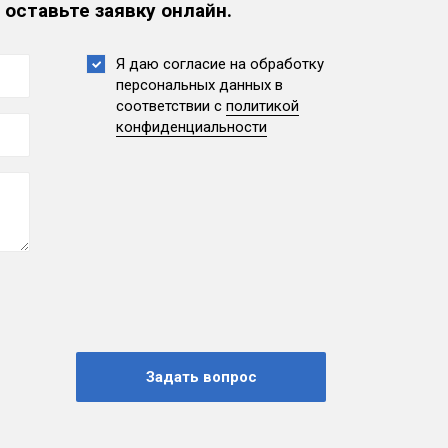
 оставьте заявку онлайн.
Я даю согласие на обработку
персональных данных
в
соответствии с
политикой
конфиденциальности