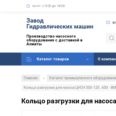
пн-пт: с 9:00 до 18:00
i
Производство насосного
оборудования с доставкой в
Алматы
Каталог товаров
О компан
Главная
Каталог промышленного оборудован
/
Кольцо разгрузки для насоса ЦНСН 300-120...600 - 8
Кольцо разгрузки для насоса