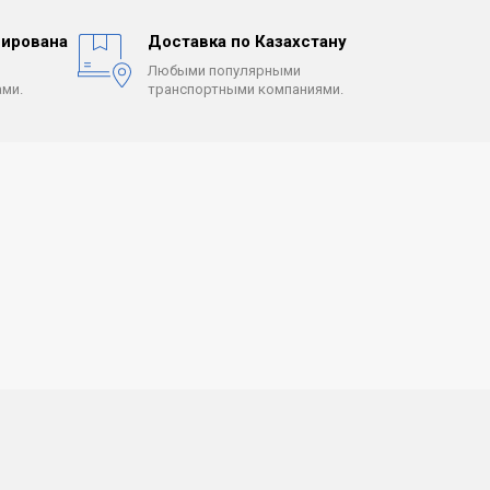
ирована
Доставка по Казахстану
Любыми популярными
ми.
транспортными компаниями.