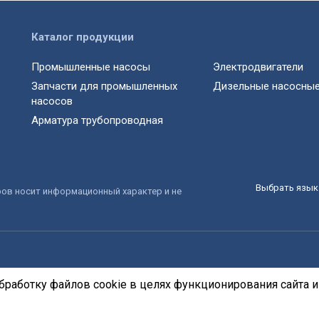
Каталог продукции
Промышленные насосы
Электродвигатели
Запчасти для промышленных
Дизельные насосные
насосов
Арматура трубопроводная
Выбрать язык 
ров носит информационный характер и не
бработку файлов cookie в целях функционирования сайта и 