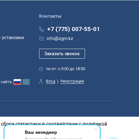
Контакты
+7 (775) 007-55-01
 установки
info@zgm.kz
пн-пт: с 9:00 до 18:00
Вход
|
Регистрация
сайта:
сбора статистики в соответствии с
политикой
Ваш менеджер