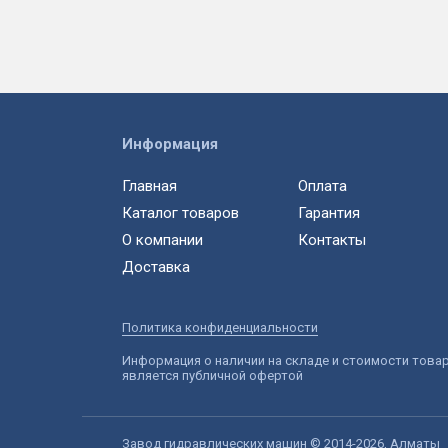
Информация
Главная
Оплата
Каталог товаров
Гарантия
О компании
Контакты
Доставка
Политика конфиденциальности
Информация о наличии на складе и стоимости това
является публичной офертой
Завод гидравлических машин © 2014-2026, Алматы