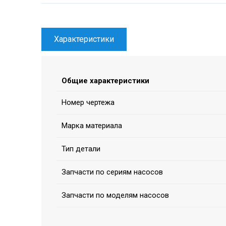
Характеристики
Общие характеристики
Номер чертежа
Марка материала
Тип детали
Запчасти по сериям насосов
Запчасти по моделям насосов