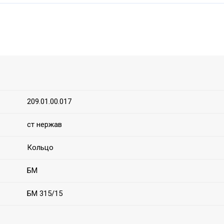
209.01.00.017
ст нержав
Кольцо
БМ
БМ 315/15