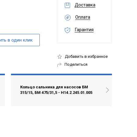
Доставка
Оплата
Гарантия
Добавить в избранное
Поделиться
Кольцо сальника для насосов БМ
315/15, БМ 475/31,5 - Н14.2.245.01.005