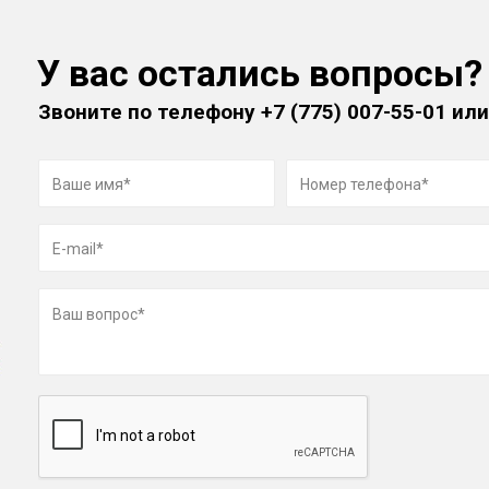
У вас остались вопросы?
Звоните по телефону
+7 (775) 007-55-01
или