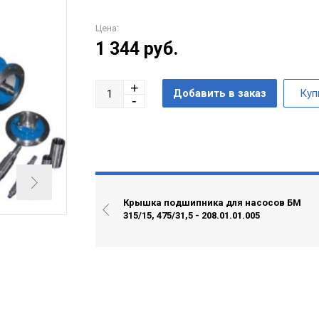
Цена:
1 344
руб.
Крышка подшипника для насосов БМ
315/15, 475/31,5 - 208.01.01.005