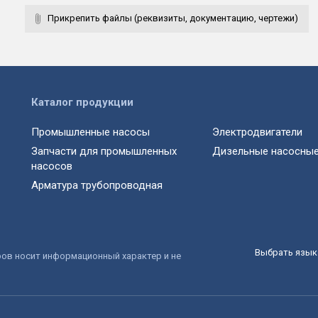
Прикрепить файлы (реквизиты, документацию, чертежи)
Каталог продукции
Промышленные насосы
Электродвигатели
Запчасти для промышленных
Дизельные насосные
насосов
Арматура трубопроводная
Выбрать язык 
ров носит информационный характер и не