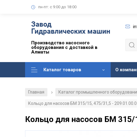
пн-пт: с 9:00 до 18:00
i
Производство насосного
оборудования с доставкой в
Алматы
Каталог товаров
О компан
Главная
Каталог промышленного оборудован
/
Кольцо для насосов БМ 315/15, 475/31,5 - 209.01.00.
Кольцо для насосов БМ 315/15