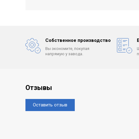
Собственное производство
Вы экономите, покупая
напрямую у завода.
Отзывы
Оставить отзыв