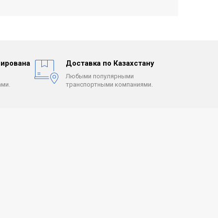
ирована
Доставка по Казахстану
Любыми популярными
ми.
транспортными компаниями.