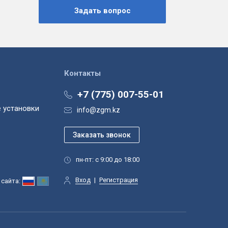
Контакты
+7 (775) 007-55-01
 установки
info@zgm.kz
пн-пт: с 9:00 до 18:00
Вход
|
Регистрация
сайта: