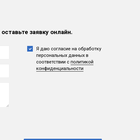
 оставьте заявку онлайн.
Я даю согласие на обработку
персональных данных
в
соответствии с
политикой
конфиденциальности