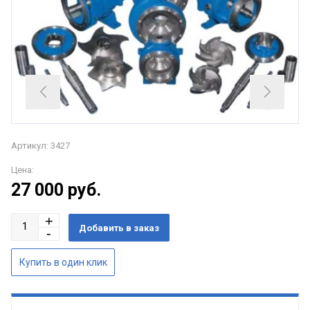
Артикул: 3427
Цена:
27 000
руб.