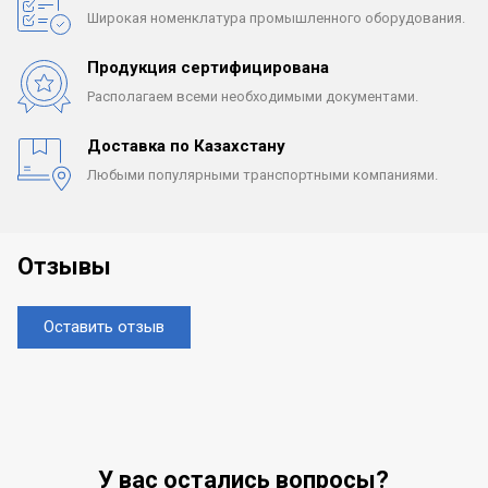
Широкая номенклатура
промышленного оборудования.
Продукция сертифицирована
Располагаем всеми
необходимыми документами.
Доставка по Казахстану
Любыми популярными
транспортными компаниями.
Отзывы
Оставить отзыв
У вас остались вопросы?