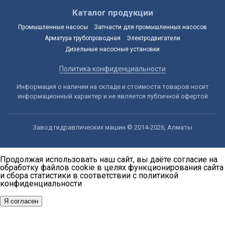
Каталог продукции
Промышленные насосы
Запчасти для промышленных насосов
Арматура трубопроводная
Электродвигатели
Дизельные насосные установки
Политика конфиденциальности
Информация о наличии на складе и стоимости товаров носит
информационный характер и не является публичной офертой
Завод гидравлических машин © 2014-2026, Алматы
Продолжая использовать наш сайт, вы даёте согласие на
обработку файлов cookie в целях функционирования сайта
и сбора статистики в соответствии с
политикой
конфиденциальности
Я согласен