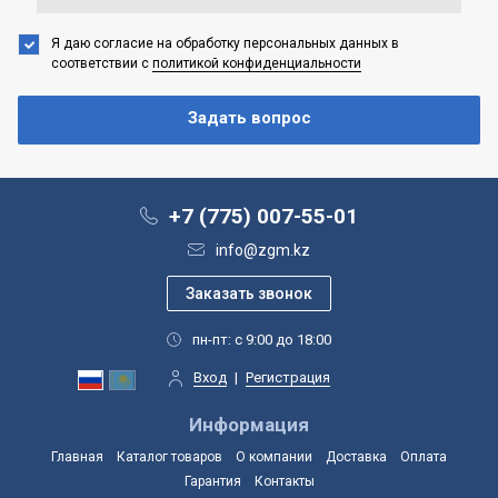
Я даю согласие на обработку персональных данных
в
соответствии с
политикой конфиденциальности
+7 (775) 007-55-01
info@zgm.kz
пн-пт: с 9:00 до 18:00
Вход
|
Регистрация
Информация
Главная
Каталог товаров
О компании
Доставка
Оплата
Гарантия
Контакты