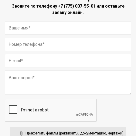
Звоните по телефону
+7 (775) 007-55-01
или оставьте
заявку онлайн.
Прикрепить файлы (реквизиты, документацию, чертежи)