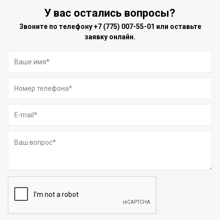
У вас остались вопросы?
Звоните по телефону
+7 (775) 007-55-01
или оставьте
заявку онлайн.