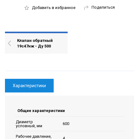
Поделиться
Добавить в избранное
Клапан обратный
19с47нж - Ду 500
Характеристики
Общие характеристики
Диаметр
600
условный, мм
Рабочее давление,
4