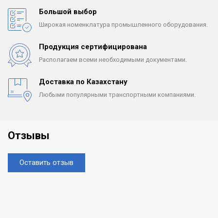
Большой выбор
Широкая номенклатура
промышленного оборудования.
Продукция сертифицирована
Располагаем всеми
необходимыми документами.
Доставка по Казахстану
Любыми популярными
транспортными компаниями.
Отзывы
Оставить отзыв