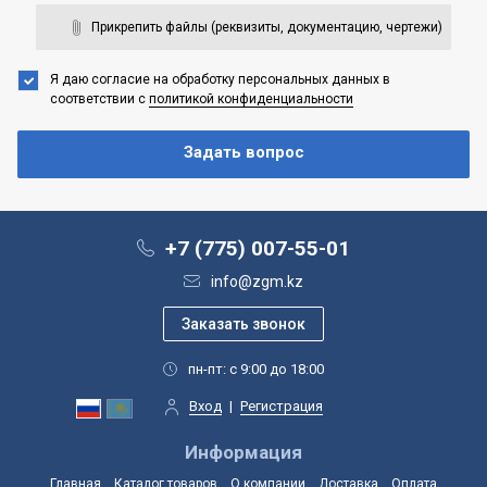
Прикрепить файлы (реквизиты, документацию, чертежи)
Я даю согласие на обработку персональных данных
в
соответствии с
политикой конфиденциальности
+7 (775) 007-55-01
info@zgm.kz
пн-пт: с 9:00 до 18:00
Вход
|
Регистрация
Информация
Главная
Каталог товаров
О компании
Доставка
Оплата