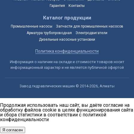
Гарантия
Контакты
Каталог продукции
Промышленные насосы
Запчасти для промышленных насосов
Арматура трубопроводная
Электродвигатели
Дизельные насосные установки
Политика конфиденциальности
Информация о наличии на складе и стоимости товаров носит
информационный характер и не является публичной офертой
Завод гидравлических машин © 2014-2026, Алматы
Продолжая использовать наш сайт, вы даёте согласие на
обработку файлов cookie в целях функционирования сайта
и сбора статистики в соответствии с
политикой
конфиденциальности
Я согласен