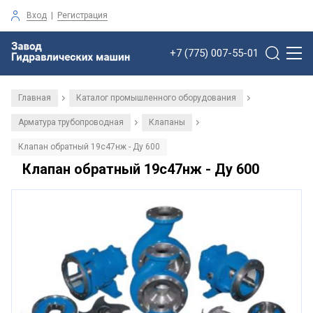
Вход
|
Регистрация
+7 (775) 007-55-01
Главная
Каталог промышленного оборудования
/
/
Арматура трубопроводная
Клапаны
/
/
Клапан обратный 19с47нж - Ду 600
Клапан обратный 19с47нж - Ду 600