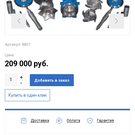
Артикул: 8857
Цена:
209 000
руб.
Доставка
Оплата
Гарантия