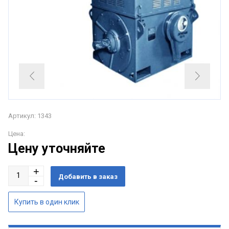
Артикул: 1343
Цена:
Цену уточняйте