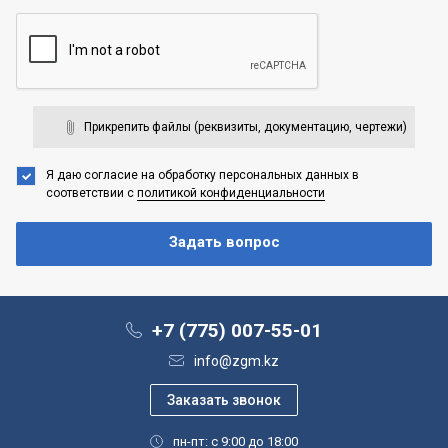
Прикрепить файлы (реквизиты, документацию, чертежи)
Я даю согласие на обработку персональных данных
в
соответствии с
политикой конфиденциальности
+7 (775) 007-55-01
info@zgm.kz
пн-пт: с 9:00 до 18:00