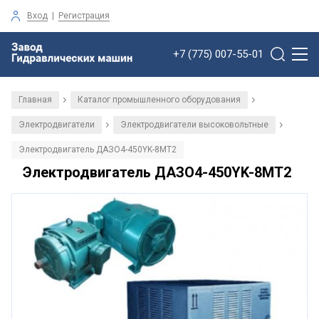
Вход
|
Регистрация
+7 (775) 007-55-01
Главная
Каталог промышленного оборудования
/
/
Электродвигатели
Электродвигатели высоковольтные
/
/
Электродвигатель ДАЗО4-450YK-8МТ2
Электродвигатель ДАЗО4-450YK-8МТ2