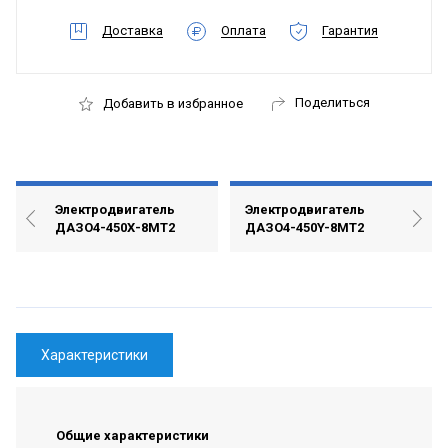
Доставка
Оплата
Гарантия
Поделиться
Добавить в избранное
Электродвигатель
Электродвигатель
ДАЗО4-450Х-8МТ2
ДАЗО4-450Y-8МТ2
Характеристики
Общие характеристики