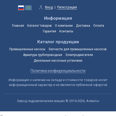
Вход
|
Регистрация
Информация
Главная
Каталог товаров
О компании
Доставка
Оплата
Гарантия
Контакты
Каталог продукции
Промышленные насосы
Запчасти для промышленных насосов
Арматура трубопроводная
Электродвигатели
Дизельные насосные установки
Политика конфиденциальности
Информация о наличии на складе и стоимости товаров носит
информационный характер и не является публичной офертой
Завод гидравлических машин © 2014-2026, Алматы