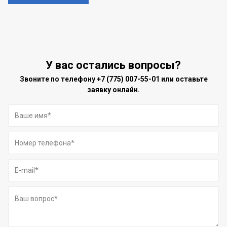
У вас остались вопросы?
Звоните по телефону
+7 (775) 007-55-01
или оставьте
заявку онлайн.