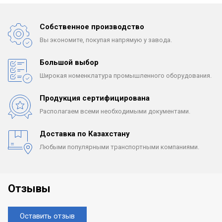
Собственное производство
Вы экономите, покупая
напрямую у завода.
Большой выбор
Широкая номенклатура
промышленного оборудования.
Продукция сертифицирована
Располагаем всеми
необходимыми документами.
Доставка по Казахстану
Любыми популярными
транспортными компаниями.
Отзывы
Оставить отзыв