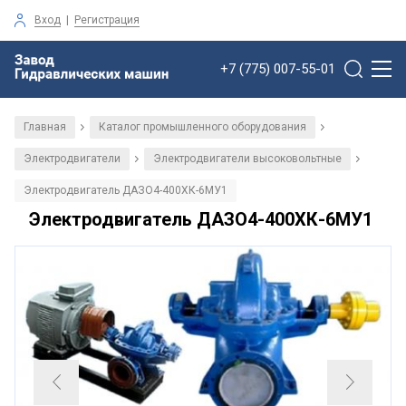
Вход
|
Регистрация
+7 (775) 007-55-01
Главная
Каталог промышленного оборудования
/
/
Электродвигатели
Электродвигатели высоковольтные
/
/
Электродвигатель ДАЗО4-400ХК-6МУ1
Электродвигатель ДАЗО4-400ХК-6МУ1