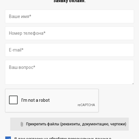
заявку онлайн.
Прикрепить файлы (реквизиты, документацию, чертежи)
Я даю согласие на обработку персональных данных
в