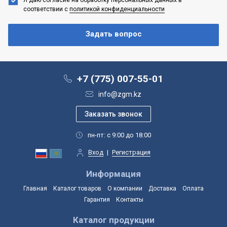
соответствии с
политикой конфиденциальности
+7 (775) 007-55-01
info@zgm.kz
пн-пт: с 9:00 до 18:00
Вход
|
Регистрация
Информация
Главная
Каталог товаров
О компании
Доставка
Оплата
Гарантия
Контакты
Каталог продукции