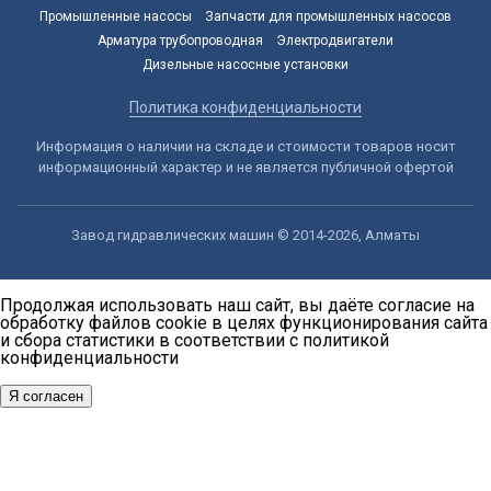
Промышленные насосы
Запчасти для промышленных насосов
Арматура трубопроводная
Электродвигатели
Дизельные насосные установки
Политика конфиденциальности
Информация о наличии на складе и стоимости товаров носит
информационный характер и не является публичной офертой
Завод гидравлических машин © 2014-2026, Алматы
Продолжая использовать наш сайт, вы даёте согласие на
обработку файлов cookie в целях функционирования сайта
и сбора статистики в соответствии с
политикой
конфиденциальности
Я согласен