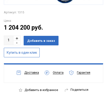
Артикул: 1315
Цена:
1 204 200
руб.
Доставка
Оплата
Гарантия
Поделиться
Добавить в избранное