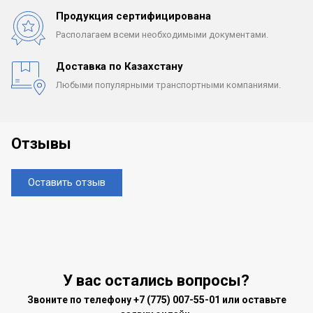
Продукция сертифицирована
Располагаем всеми
необходимыми документами.
Доставка по Казахстану
Любыми популярными
транспортными компаниями.
Отзывы
Оставить отзыв
У вас остались вопросы?
Звоните по телефону
+7 (775) 007-55-01
или оставьте