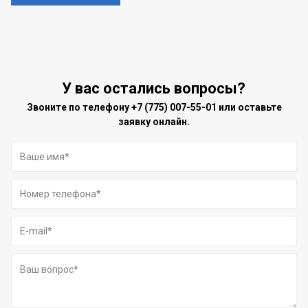
У вас остались вопросы?
Звоните по телефону
+7 (775) 007-55-01
или оставьте
заявку онлайн.