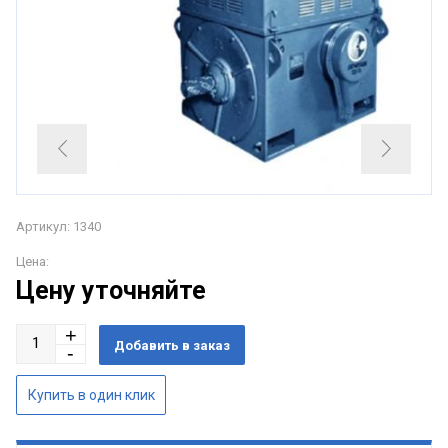
Артикул: 1340
Цена:
Цену уточняйте