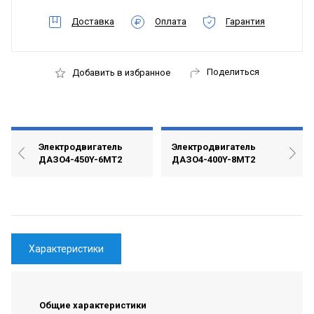
Доставка
Оплата
Гарантия
Поделиться
Добавить в избранное
Электродвигатель
Электродвигатель
ДАЗО4-450Y-6МТ2
ДАЗО4-400Y-8МТ2
Характеристики
Общие характеристики