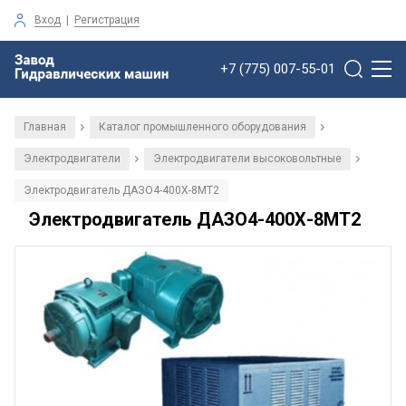
Вход
|
Регистрация
+7 (775) 007-55-01
Главная
Каталог промышленного оборудования
/
/
Электродвигатели
Электродвигатели высоковольтные
/
/
Электродвигатель ДАЗО4-400Х-8МТ2
Электродвигатель ДАЗО4-400Х-8МТ2