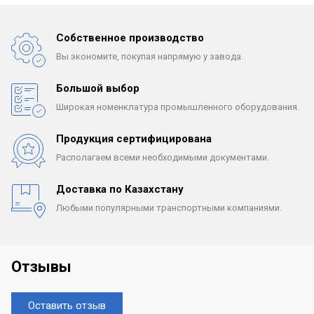
Собственное производство
Вы экономите, покупая
напрямую у завода.
Большой выбор
Широкая номенклатура
промышленного оборудования.
Продукция сертифицирована
Располагаем всеми
необходимыми документами.
Доставка по Казахстану
Любыми популярными
транспортными компаниями.
Отзывы
Оставить отзыв