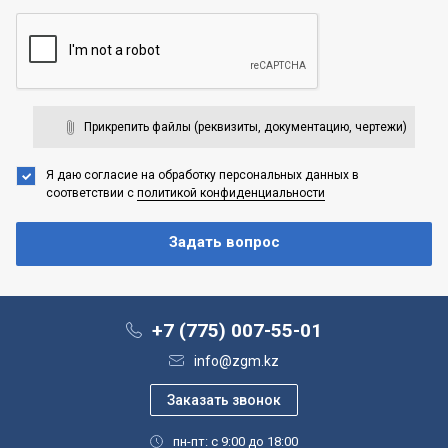
Прикрепить файлы (реквизиты, документацию, чертежи)
Я даю согласие на обработку персональных данных
в
соответствии с
политикой конфиденциальности
+7 (775) 007-55-01
info@zgm.kz
пн-пт: с 9:00 до 18:00