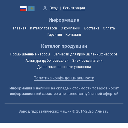
Вход
|
Регистрация
Информация
Главная
Каталог товаров
О компании
Доставка
Оплата
Гарантия
Контакты
Каталог продукции
Промышленные насосы
Запчасти для промышленных насосов
Арматура трубопроводная
Электродвигатели
Дизельные насосные установки
Политика конфиденциальности
Информация о наличии на складе и стоимости товаров носит
информационный характер и не является публичной офертой
Завод гидравлических машин © 2014-2026, Алматы