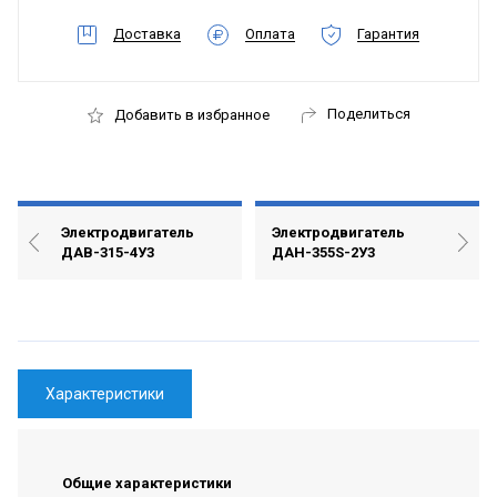
Доставка
Оплата
Гарантия
Поделиться
Добавить в избранное
Электродвигатель
Электродвигатель
ДАВ-315-4У3
ДАН-355S-2У3
Характеристики
Общие характеристики