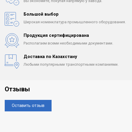
Вы экономите, покупая
напрямую у завода.
Большой выбор
Широкая номенклатура
промышленного оборудования.
Продукция сертифицирована
Располагаем всеми
необходимыми документами.
Доставка по Казахстану
Любыми популярными
транспортными компаниями.
Отзывы
Оставить отзыв