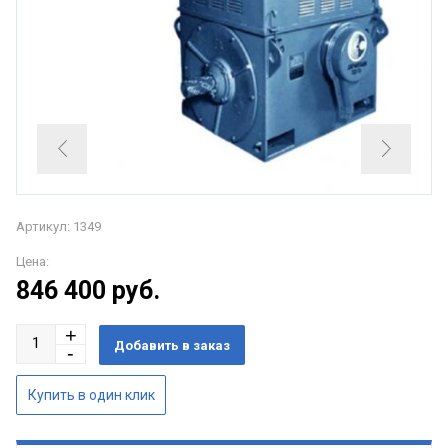
Артикул: 1349
Цена:
846 400
руб.