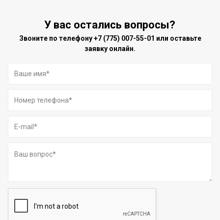
У вас остались вопросы?
Звоните по телефону
+7 (775) 007-55-01
или оставьте
заявку онлайн.