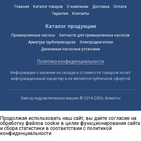
Главная
Каталог товаров
О компании
Доставка
Оплата
Гарантия
Контакты
Каталог продукции
Промышленные насосы
Запчасти для промышленных насосов
Арматура трубопроводная
Электродвигатели
Дизельные насосные установки
Политика конфиденциальности
Информация о наличии на складе и стоимости товаров носит
информационный характер и не является публичной офертой
Завод гидравлических машин © 2014-2026, Алматы
Продолжая использовать наш сайт, вы даёте согласие на
обработку файлов cookie в целях функционирования сайта
и сбора статистики в соответствии с
политикой
конфиденциальности