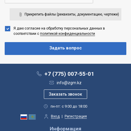
Прикрепить файлы (реквизиты, документацию, чертежи)
Я даю согласие на обработку персональных данных
в
соответствии с
политикой конфиденциальности
+7 (775) 007-55-01
info@zgm.kz
пн-пт: с 9:00 до 18:00
Вход
|
Регистрация
Информация