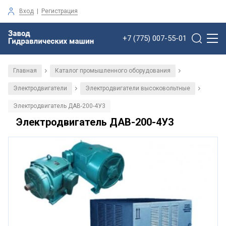
Вход
|
Регистрация
+7 (775) 007-55-01
Главная
Каталог промышленного оборудования
/
/
Электродвигатели
Электродвигатели высоковольтные
/
/
Электродвигатель ДАВ-200-4У3
Электродвигатель ДАВ-200-4У3