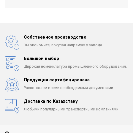
Собственное производство
Вы экономите, покупая
напрямую у завода.
Большой выбор
Широкая номенклатура
промышленного оборудования.
Продукция сертифицирована
Располагаем всеми
необходимыми документами.
Доставка по Казахстану
Любыми популярными
транспортными компаниями.