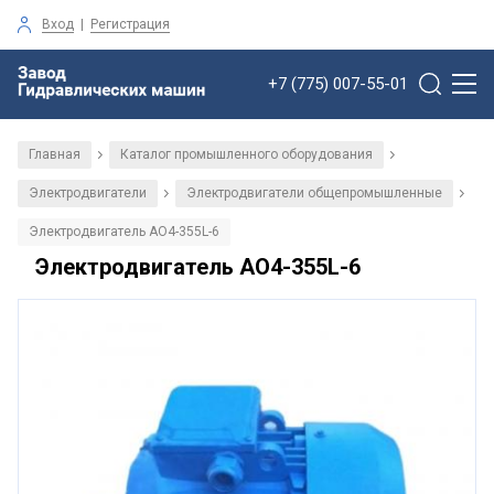
Вход
|
Регистрация
+7 (775) 007-55-01
Главная
Каталог промышленного оборудования
/
/
Электродвигатели
Электродвигатели общепромышленные
/
/
Электродвигатель АО4-355L-6
Электродвигатель АО4-355L-6