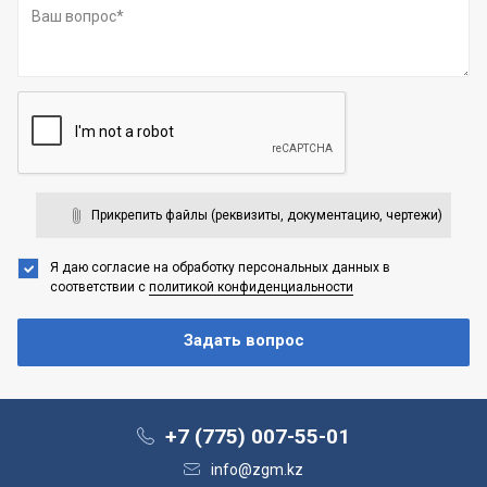
Прикрепить файлы (реквизиты, документацию, чертежи)
Я даю согласие на обработку персональных данных
в
соответствии с
политикой конфиденциальности
+7 (775) 007-55-01
info@zgm.kz