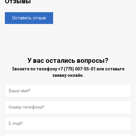
Отзывы
Оставить отзыв
У вас остались вопросы?
Звоните по телефону
+7 (775) 007-55-01
или оставьте
заявку онлайн.