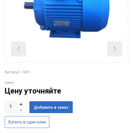
Артикул: 1421
Цена:
Цену уточняйте