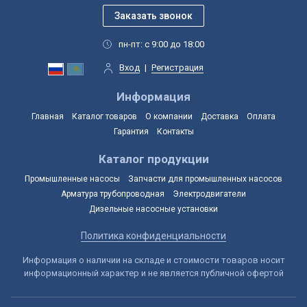
пн-пт: с 9:00 до 18:00
Вход
|
Регистрация
Информация
Главная
Каталог товаров
О компании
Доставка
Оплата
Гарантия
Контакты
Каталог продукции
Промышленные насосы
Запчасти для промышленных насосов
Арматура трубопроводная
Электродвигатели
Дизельные насосные установки
Политика конфиденциальности
Информация о наличии на складе и стоимости товаров носит
информационный характер и не является публичной офертой