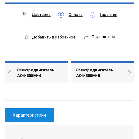
Доставка
Оплата
Гарантия
Поделиться
Добавить в избранное
Электродвигатель
Электродвигатель
АО4-355М-4
АО4-355М-8
Характеристики