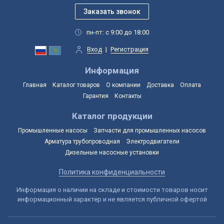
пн-пт: с 9:00 до 18:00
Вход
|
Регистрация
Информация
Главная
Каталог товаров
О компании
Доставка
Оплата
Гарантия
Контакты
Каталог продукции
Промышленные насосы
Запчасти для промышленных насосов
Арматура трубопроводная
Электродвигатели
Дизельные насосные установки
Политика конфиденциальности
Информация о наличии на складе и стоимости товаров носит
информационный характер и не является публичной офертой