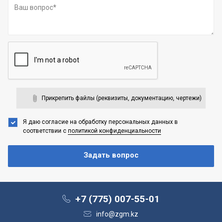
Прикрепить файлы (реквизиты, документацию, чертежи)
Я даю согласие на обработку персональных данных
в
соответствии с
политикой конфиденциальности
+7 (775) 007-55-01
info@zgm.kz