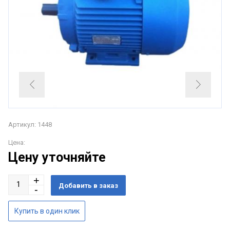
Артикул: 1448
Цена:
Цену уточняйте