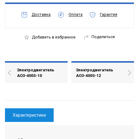
Доставка
Оплата
Гарантия
Поделиться
Добавить в избранное
Электродвигатель
Электродвигатель
АО3-400S-10
АО3-400S-12
Характеристики