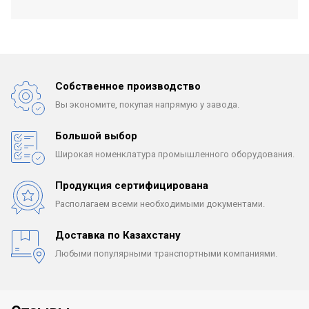
Собственное производство
Вы экономите, покупая
напрямую у завода.
Большой выбор
Широкая номенклатура
промышленного оборудования.
Продукция сертифицирована
Располагаем всеми
необходимыми документами.
Доставка по Казахстану
Любыми популярными
транспортными компаниями.