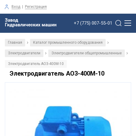
Вход
|
Регистрация
+7 (775) 007-55-01
Главная
Каталог промышленного оборудования
/
/
Электродвигатели
Электродвигатели общепромышленные
/
/
Электродвигатель АО3-400М-10
Электродвигатель АО3-400М-10