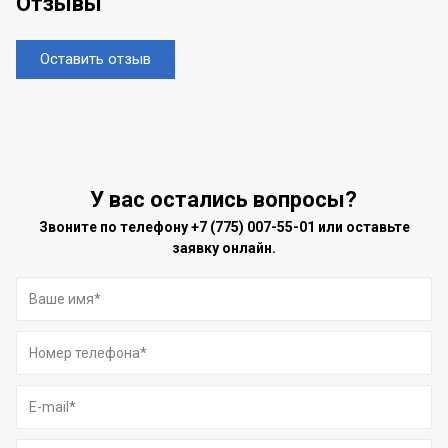
Отзывы
Оставить отзыв
У вас остались вопросы?
Звоните по телефону
+7 (775) 007-55-01
или оставьте
заявку онлайн.