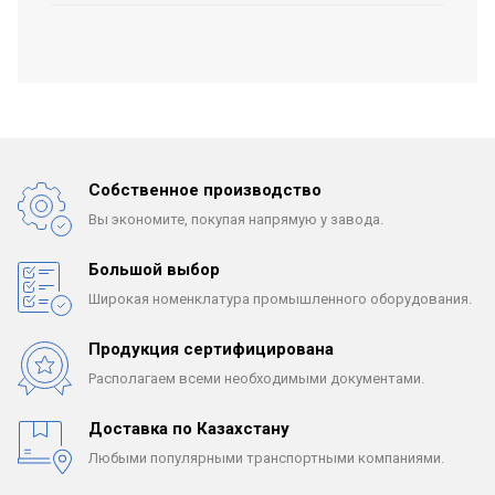
Собственное производство
Вы экономите, покупая
напрямую у завода.
Большой выбор
Широкая номенклатура
промышленного оборудования.
Продукция сертифицирована
Располагаем всеми
необходимыми документами.
Доставка по Казахстану
Любыми популярными
транспортными компаниями.