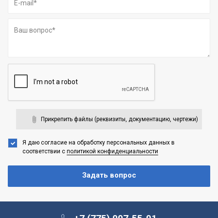
Прикрепить файлы (реквизиты, документацию, чертежи)
Я даю согласие на обработку персональных данных
в
соответствии с
политикой конфиденциальности