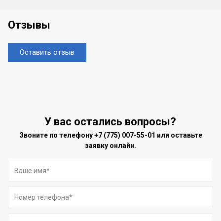
Отзывы
Оставить отзыв
У вас остались вопросы?
Звоните по телефону
+7 (775) 007-55-01
или оставьте
заявку онлайн.