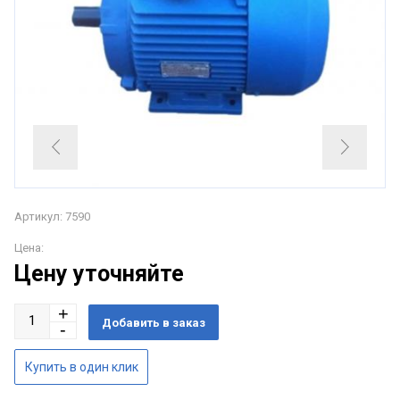
Артикул: 7590
Цена:
Цену уточняйте