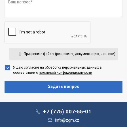
Прикрепить файлы (реквизиты, документацию, чертежи)
Я даю согласие на обработку персональных данных
в
соответствии с
политикой конфиденциальности
+7 (775) 007-55-01
info@zgm.kz