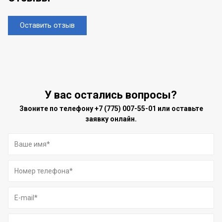
Оставить отзыв
У вас остались вопросы?
Звоните по телефону
+7 (775) 007-55-01
или оставьте
заявку онлайн.