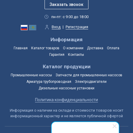
пн-пт: с 9:00 до 18:00
Вход
|
Регистрация
Информация
Главная
Каталог товаров
О компании
Доставка
Оплата
Гарантия
Контакты
Каталог продукции
Промышленные насосы
Запчасти для промышленных насосов
Арматура трубопроводная
Электродвигатели
Дизельные насосные установки
Политика конфиденциальности
Информация о наличии на складе и стоимости товаров носит
информационный характер и не является публичной офертой