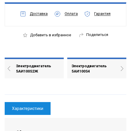
Доставка
Оплата
Гарантия
Поделиться
Добавить в избранное
Электродвигатель
Электродвигатель
5АИ100S2Ж
5АИ100S4
Характеристики