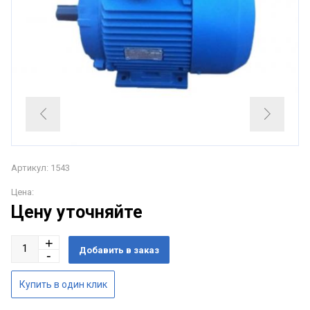
Артикул: 1543
Цена:
Цену уточняйте