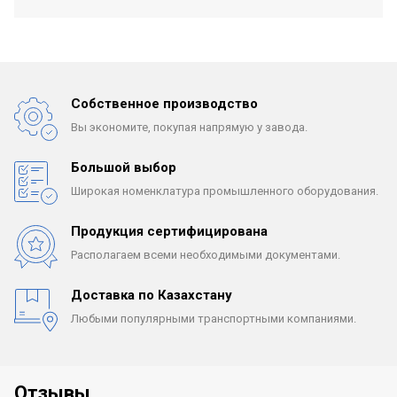
Собственное производство
Вы экономите, покупая
напрямую у завода.
Большой выбор
Широкая номенклатура
промышленного оборудования.
Продукция сертифицирована
Располагаем всеми
необходимыми документами.
Доставка по Казахстану
Любыми популярными
транспортными компаниями.
Отзывы