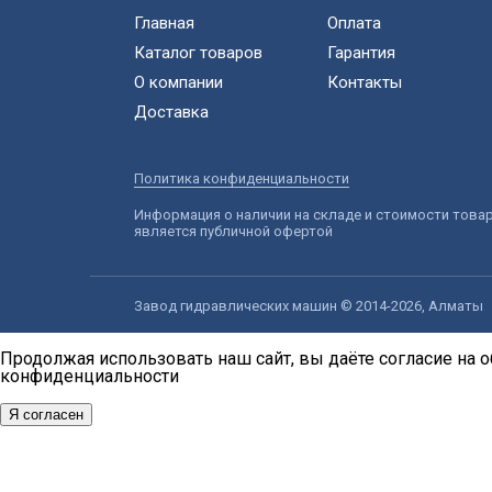
Главная
Оплата
Каталог товаров
Гарантия
О компании
Контакты
Доставка
Политика конфиденциальности
Информация о наличии на складе и стоимости това
является публичной офертой
Завод гидравлических машин © 2014-2026, Алматы
Продолжая использовать наш сайт, вы даёте согласие на о
конфиденциальности
Я согласен