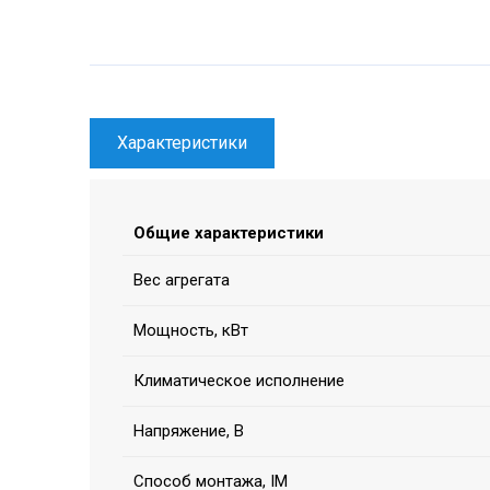
Характеристики
Общие характеристики
Вес агрегата
Мощность, кВт
Климатическое исполнение
Напряжение, В
Способ монтажа, IM