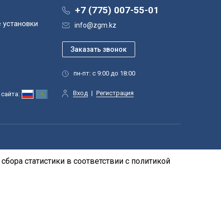
+7 (775) 007-55-01
 установки
info@zgm.kz
пн-пт: с 9:00 до 18:00
Вход
|
Регистрация
сайта:
сбора статистики в соответствии с
политикой