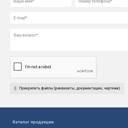
Прикрепить файлы (реквизиты, документацию, чертежи)
Каталог продукции