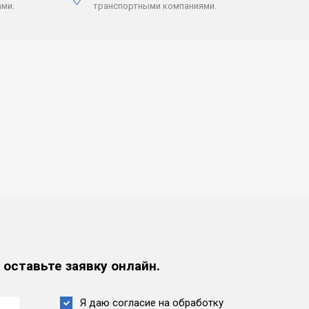
ми.
транспортными компаниями.
 оставьте заявку онлайн.
Я даю согласие на обработку