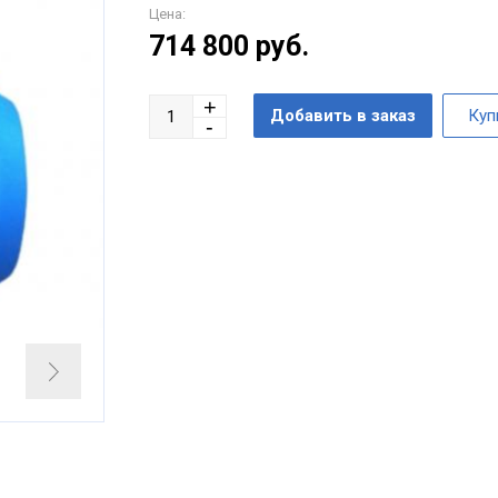
Цена:
714 800
руб.