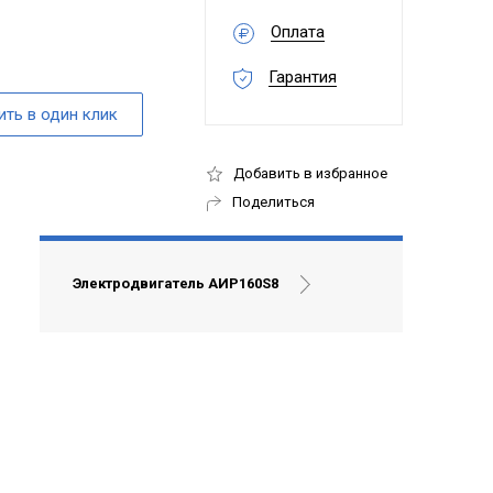
Оплата
Гарантия
Добавить в избранное
Поделиться
Электродвигатель АИР160S8