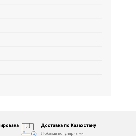
ирована
Доставка по Казахстану
Любыми популярными