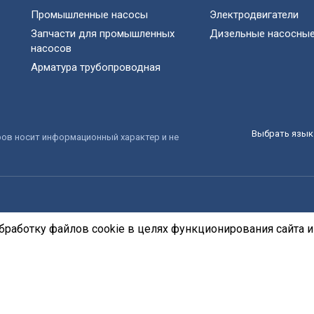
Промышленные насосы
Электродвигатели
Запчасти для промышленных
Дизельные насосные
насосов
Арматура трубопроводная
Выбрать язык 
ров носит информационный характер и не
бработку файлов cookie в целях функционирования сайта и 