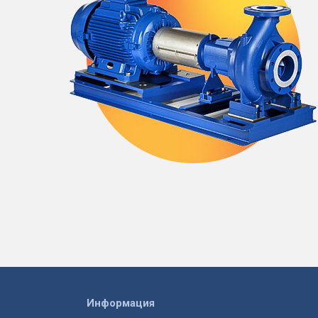
Информация