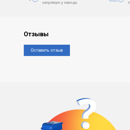
напрямую у завода.
Отзывы
Оставить отзыв