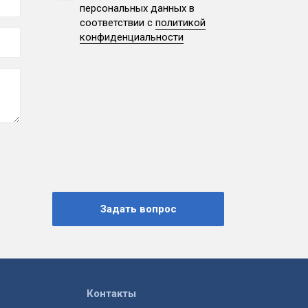
персональных данных
в
соответствии с
политикой
конфиденциальности
Контакты