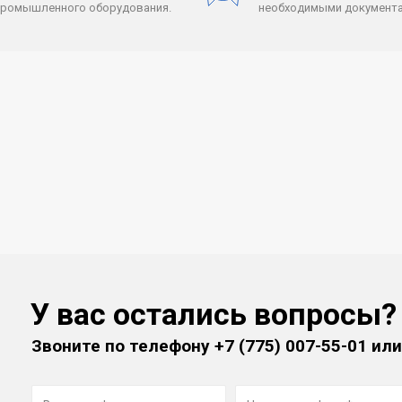
промышленного оборудования.
необходимыми документа
У вас остались вопросы?
Звоните по телефону
+7 (775) 007-55-01
или